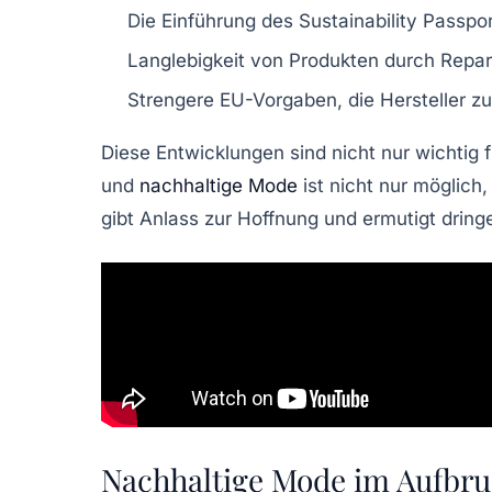
Die Einführung des
Sustainability Passpor
Langlebigkeit von Produkten durch
Repar
Strengere
EU-Vorgaben
, die Hersteller 
Diese Entwicklungen sind nicht nur wichtig 
und
nachhaltige Mode
ist nicht nur möglich
gibt Anlass zur Hoffnung und ermutigt drin
Nachhaltige Mode im Aufbr