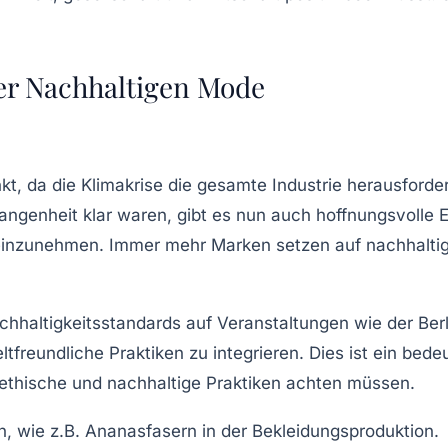
der Nachhaltigen Mode
kt, da die
Klimakrise
die gesamte Industrie herausforder
angenheit klar waren, gibt es nun auch hoffnungsvolle
le einzunehmen. Immer mehr Marken setzen auf
nachhaltig
chhaltigkeitsstandards
auf Veranstaltungen wie der Berl
reundliche Praktiken zu integrieren. Dies ist ein bedeu
 ethische und nachhaltige Praktiken achten müssen.
n
, wie z.B. Ananasfasern in der Bekleidungsproduktion.