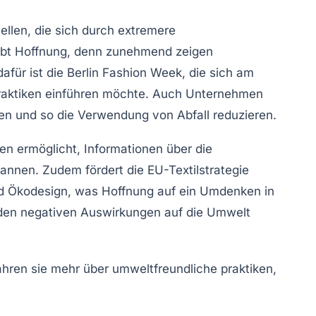
ellen, die sich durch extremere
bt Hoffnung, denn zunehmend zeigen
afür ist die
Berlin Fashion Week
, die sich am
 Praktiken einführen möchte. Auch Unternehmen
eren und so die Verwendung von Abfall reduzieren.
en ermöglicht, Informationen über die
cannen. Zudem fördert die
EU-Textilstrategie
nd
Ökodesign
, was Hoffnung auf ein Umdenken in
 den negativen Auswirkungen auf die Umwelt