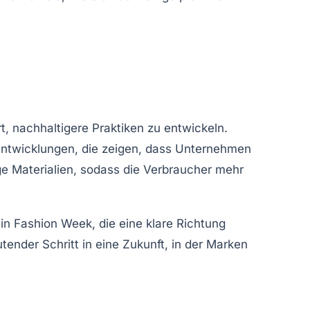
t, nachhaltigere Praktiken zu entwickeln.
 Entwicklungen, die zeigen, dass Unternehmen
e Materialien
, sodass die Verbraucher mehr
in Fashion Week, die eine klare Richtung
tender Schritt in eine Zukunft, in der Marken