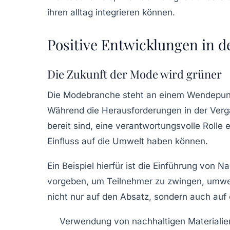
Positive Entwicklungen in 
Die Zukunft der Mode wird grüner
Die Modebranche steht an einem Wendepun
Während die
Herausforderungen
in der Verg
bereit sind, eine verantwortungsvolle Rol
Einfluss auf die Umwelt haben können.
Ein Beispiel hierfür ist die
Einführung von Na
vorgeben, um Teilnehmer zu zwingen, umweltf
nicht nur auf den Absatz, sondern auch auf
Verwendung von
nachhaltigen Materialie