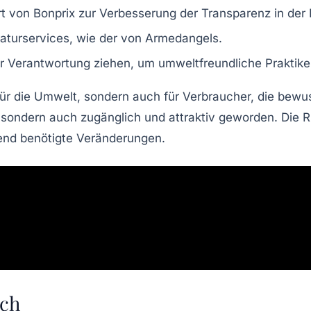
t
von Bonprix zur Verbesserung der Transparenz in der 
aturservices
, wie der von Armedangels.
zur Verantwortung ziehen, um umweltfreundliche Praktike
für die Umwelt, sondern auch für Verbraucher, die
bewus
, sondern auch zugänglich und attraktiv geworden. Die R
gend benötigte Veränderungen.
uch