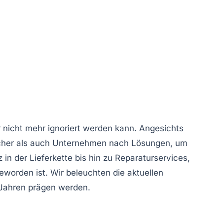
 nicht mehr ignoriert werden kann. Angesichts
cher als auch Unternehmen nach Lösungen, um
z
in der Lieferkette bis hin zu
Reparaturservices
,
worden ist. Wir beleuchten die aktuellen
 Jahren prägen werden.