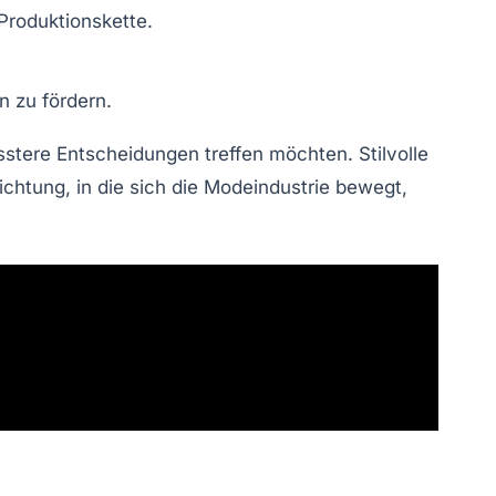
Produktionskette.
n zu fördern.
stere Entscheidungen
treffen möchten. Stilvolle
ichtung, in die sich die Modeindustrie bewegt,