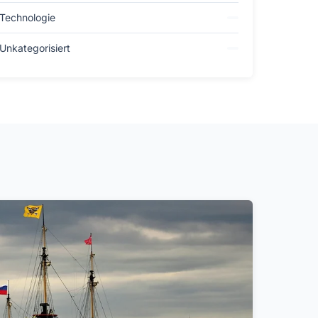
Technologie
Unkategorisiert