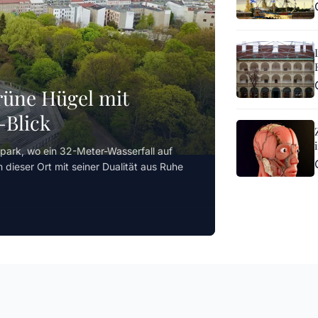
grüne Hügel mit
-Blick
iapark, wo ein 32-Meter-Wasserfall auf
 dieser Ort mit seiner Dualität aus Ruhe