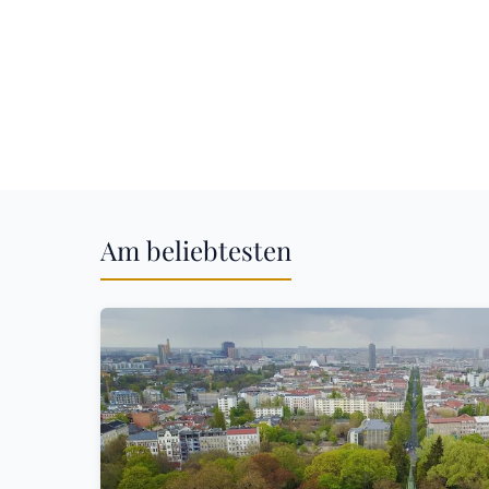
Am beliebtesten