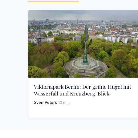
Viktoriapark Berlin: Der grüne Hügel mit
Wasserfall und Kreuzberg-Blick
Sven Peters
10 min