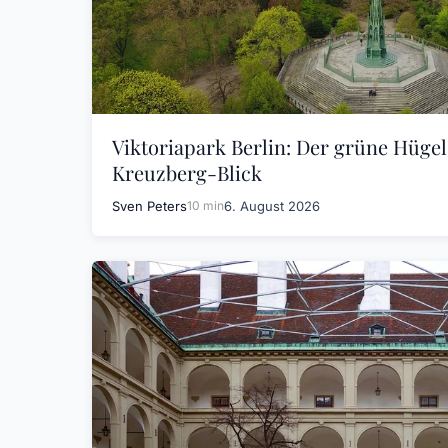
Viktoriapark Berlin: Der grüne Hügel
Kreuzberg-Blick
Sven Peters
10 min
6. August 2026