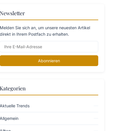
Newsletter
Melden Sie sich an, um unsere neuesten Artikel
direkt in Ihrem Postfach zu erhalten.
Abonnieren
Kategorien
Aktuelle Trends
Allgemein
Alltag