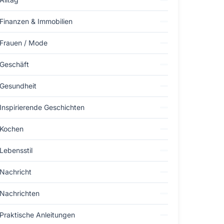
Finanzen & Immobilien
Frauen / Mode
Geschäft
Gesundheit
Inspirierende Geschichten
Kochen
Lebensstil
Nachricht
Nachrichten
Praktische Anleitungen