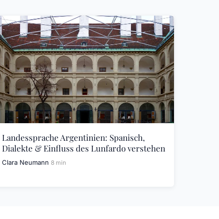
Landessprache Argentinien: Spanisch,
Dialekte & Einfluss des Lunfardo verstehen
Clara Neumann
8 min