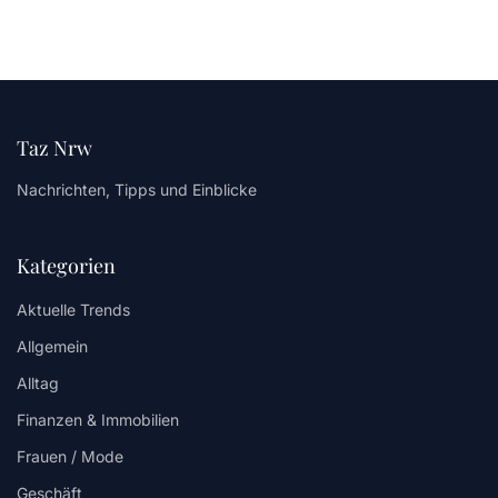
Taz Nrw
Nachrichten, Tipps und Einblicke
Kategorien
Aktuelle Trends
Allgemein
Alltag
Finanzen & Immobilien
Frauen / Mode
Geschäft