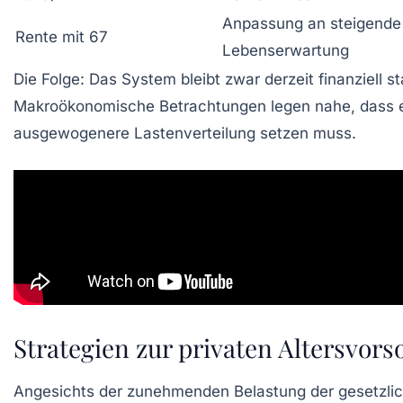
Anpassung an steigende
Rente mit 67
Lebenserwartung
Die Folge: Das System bleibt zwar derzeit finanziell s
Makroökonomische Betrachtungen legen nahe, dass ein
ausgewogenere Lastenverteilung setzen muss.
Strategien zur privaten Altersvor
Angesichts der zunehmenden Belastung der gesetzlich