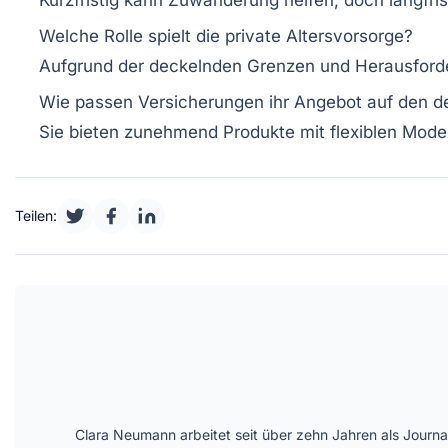
Welche Rolle spielt die private Altersvorsorge?
Aufgrund der deckelnden Grenzen und Herausforde
Wie passen Versicherungen ihr Angebot auf den 
Sie bieten zunehmend Produkte mit flexiblen Model
Teilen:
Clara Neumann arbeitet seit über zehn Jahren als Journa