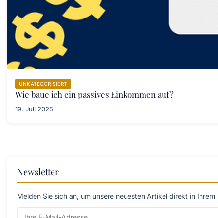
UNKATEGORISIERT
Wie baue ich ein passives Einkommen auf?
19. Juli 2025
Newsletter
Melden Sie sich an, um unsere neuesten Artikel direkt in Ihrem 