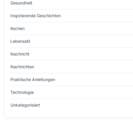
Gesundheit
Inspirierende Geschichten
Kochen
Lebensstil
Nachricht
Nachrichten
Praktische Anleitungen
Technologie
Unkategorisiert