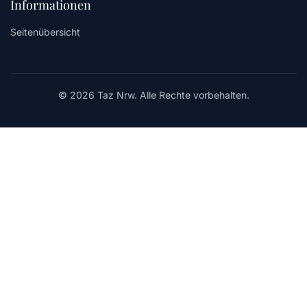
Informationen
Seitenübersicht
© 2026 Taz Nrw. Alle Rechte vorbehalten.