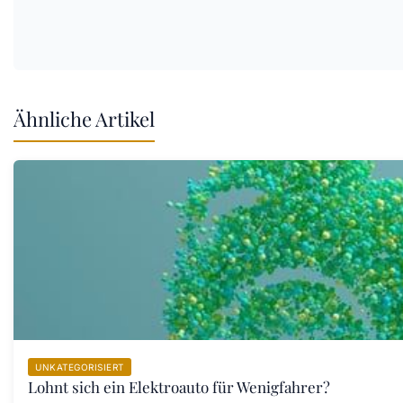
Ähnliche Artikel
UNKATEGORISIERT
Lohnt sich ein Elektroauto für Wenigfahrer?