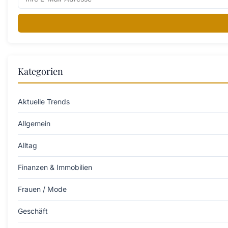
Kategorien
Aktuelle Trends
Allgemein
Alltag
Finanzen & Immobilien
Frauen / Mode
Geschäft