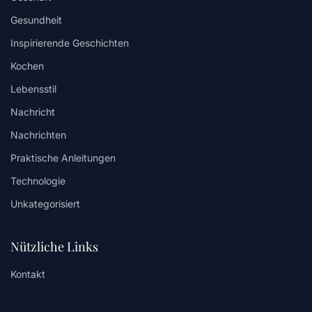
Gesundheit
Inspirierende Geschichten
Kochen
Lebensstil
Nachricht
Nachrichten
Praktische Anleitungen
Technologie
Unkategorisiert
Nützliche Links
Kontakt