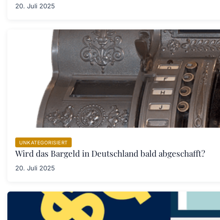
20. Juli 2025
UNKATEGORISIERT
Wird das Bargeld in Deutschland bald abgeschafft?
20. Juli 2025