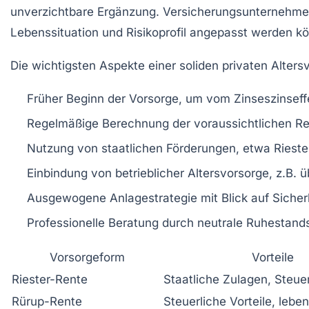
unverzichtbare Ergänzung. Versicherungsunternehm
Lebenssituation und Risikoprofil angepasst werden k
Die wichtigsten Aspekte einer soliden privaten Alters
Früher Beginn der Vorsorge, um vom Zinseszinseffe
Regelmäßige Berechnung der voraussichtlichen R
Nutzung von staatlichen Förderungen, etwa Rieste
Einbindung von betrieblicher Altersvorsorge, z.B. 
Ausgewogene Anlagestrategie mit Blick auf Sicher
Professionelle Beratung durch neutrale Ruhestand
Vorsorgeform
Vorteile
Riester-Rente
Staatliche Zulagen, Steue
Rürup-Rente
Steuerliche Vorteile, lebe