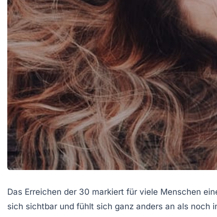
Das Erreichen der 30 markiert für viele Menschen ei
sich sichtbar und fühlt sich ganz anders an als noch 