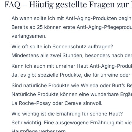
FAQ – Häufig gestellte Fragen zur
Ab wann sollte ich mit Anti-Aging-Produkten begi
Bereits ab 25 können erste Anti-Aging-Pflegeproduk
verlangsamen.
Wie oft sollte ich Sonnenschutz auftragen?
Mindestens alle zwei Stunden, besonders nach de
Kann ich auch mit unreiner Haut Anti-Aging-Prod
Ja, es gibt spezielle Produkte, die für unreine ode
Sind natürliche Produkte wie Weleda oder Burt’s 
Natürliche Produkte können eine wunderbare Ergän
La Roche-Posay oder Cerave sinnvoll.
Wie wichtig ist die Ernährung für schöne Haut?
Sehr wichtig. Eine ausgewogene Ernährung mit vie
Hautpflege verbessern.