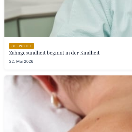
GESUNDHEIT
Zahngesundheit beginnt in der Kindheit
22. Mai 2026