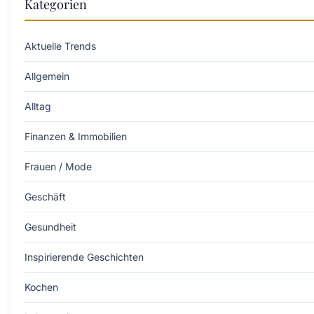
Kategorien
Aktuelle Trends
Allgemein
Alltag
Finanzen & Immobilien
Frauen / Mode
Geschäft
Gesundheit
Inspirierende Geschichten
Kochen