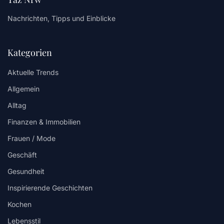
Nachrichten, Tipps und Einblicke
Kategorien
Aktuelle Trends
Allgemein
Alltag
Finanzen & Immobilien
Frauen / Mode
Geschäft
Gesundheit
Inspirierende Geschichten
Kochen
Lebensstil