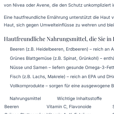
von Nivea oder Avene, die den Schutz unkompliziert in
Eine hautfreundliche Ernährung unterstützt die Haut v
Haut, sich gegen Umwelteinflüsse zu wehren und blei
Hautfreundliche Nahrungsmittel, die Sie in 
Beeren (z.B. Heidelbeeren, Erdbeeren) – reich an A
Grünes Blattgemüse (z.B. Spinat, Grünkohl) – enth
Nüsse und Samen – liefern gesunde Omega-3-Fet
Fisch (z.B. Lachs, Makrele) – reich an EPA und DH
Vollkornprodukte – sorgen für eine ausgewogene B
Nahrungsmittel
Wichtige Inhaltsstoffe
Beeren
Vitamin C, Flavonoide