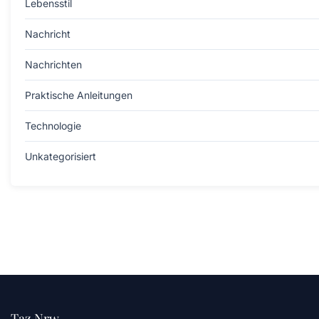
Lebensstil
Nachricht
Nachrichten
Praktische Anleitungen
Technologie
Unkategorisiert
Taz Nrw