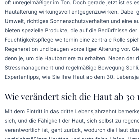
oft unregelmäßiger im Ton. Doch gerade jetzt ist es e
Hautalterung wirkungsvoll entgegenzuwirken. Dabei 
Umwelt, richtiges Sonnenschutzverhalten und eine a
bieten spezielle Produkte, die auf die Bedürfnisse 
Feuchtigkeitspflege weiterhin eine zentrale Rolle spie
Regeneration und beugen vorzeitiger Alterung vor. Gl
denn je, um die Hautbarriere zu erhalten. Neben der
Stressmanagement und regelmäßige Bewegung Schlüsse
Expertentipps, wie Sie Ihre Haut ab dem 30. Lebensjah
Wie verändert sich die Haut ab 30 
Mit dem Eintritt in das dritte Lebensjahrzehnt beme
sich, und die Fähigkeit der Haut, sich selbst zu regene
verantwortlich ist, geht zurück, wodurch die Haut dü