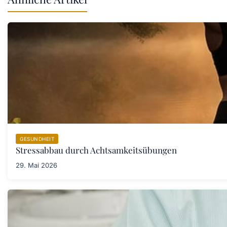
GESUNDHEIT
Stressabbau durch Achtsamkeitsübungen
29. Mai 2026