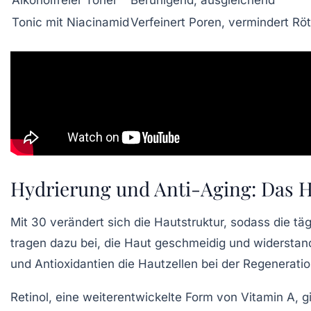
Tonic mit Niacinamid
Verfeinert Poren, vermindert Rö
Hydrierung und Anti-Aging: Das He
Mit 30 verändert sich die Hautstruktur, sodass die 
tragen dazu bei, die Haut geschmeidig und widerstand
und Antioxidantien die Hautzellen bei der Regeneratio
Retinol, eine weiterentwickelte Form von Vitamin A, gi