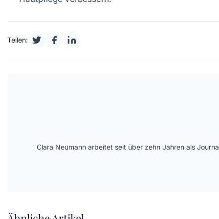
Teilen:
Clara Neumann arbeitet seit über zehn Jahren als Journa
Ähnliche Artikel