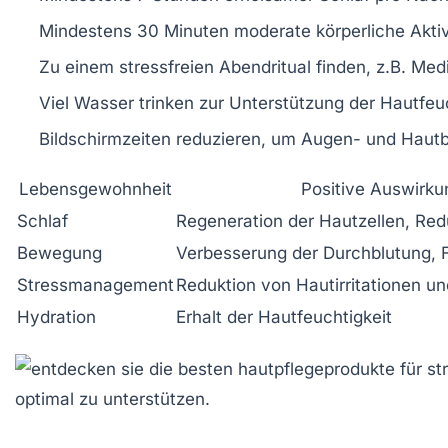
Mindestens 30 Minuten moderate körperliche Aktivi
Zu einem stressfreien Abendritual finden, z.B. Med
Viel Wasser trinken zur Unterstützung der Hautfeu
Bildschirmzeiten reduzieren, um Augen- und Hautb
Lebensgewohnheit
Positive Auswirku
Schlaf
Regeneration der Hautzellen, Red
Bewegung
Verbesserung der Durchblutung, 
Stressmanagement
Reduktion von Hautirritationen 
Hydration
Erhalt der Hautfeuchtigkeit