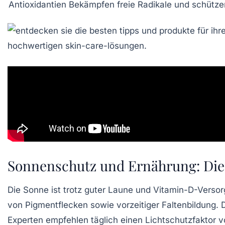
Antioxidantien
Bekämpfen freie Radikale und schütze
Sonnenschutz und Ernährung: Die 
Die Sonne ist trotz guter Laune und Vitamin-D-Versor
von Pigmentflecken sowie vorzeitiger Faltenbildung. 
Experten empfehlen täglich einen Lichtschutzfaktor 