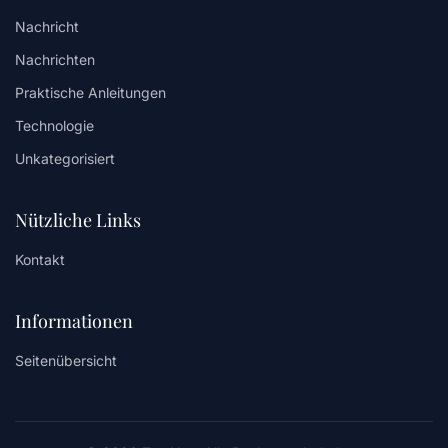
Nachricht
Nachrichten
Praktische Anleitungen
Technologie
Unkategorisiert
Nützliche Links
Kontakt
Informationen
Seitenübersicht