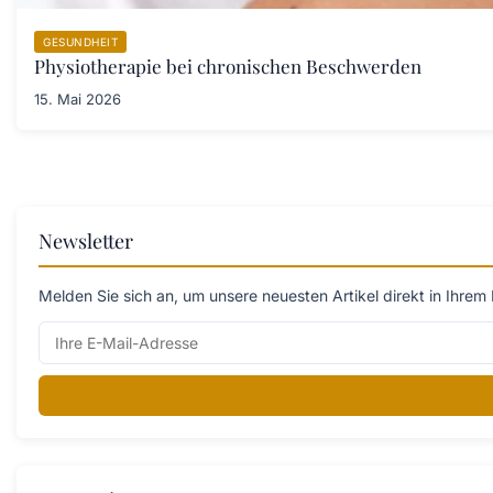
GESUNDHEIT
Physiotherapie bei chronischen Beschwerden
15. Mai 2026
Newsletter
Melden Sie sich an, um unsere neuesten Artikel direkt in Ihrem 