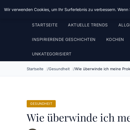
Taz Nrw
Wir verwenden Cookies, um Ihr Surferlebnis zu verbessern. Wenn S
STARTSEITE
AKTUELLE TRENDS
ALLG
INSPIRIERENDE GESCHICHTEN
KOCHEN
UNKATEGORISIERT
Startseite
Gesundheit
Wie überwinde ich meine Prokr
GESUNDHEIT
Wie überwinde ich me