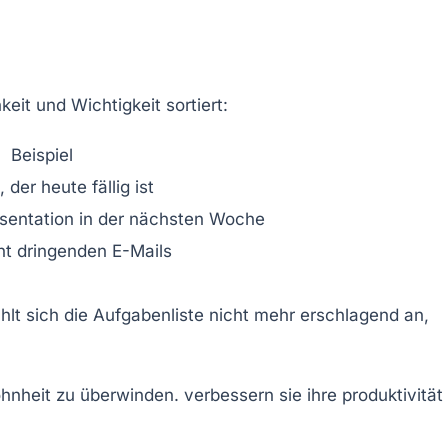
eit und Wichtigkeit sortiert:
Beispiel
der heute fällig ist
äsentation in der nächsten Woche
t dringenden E-Mails
ühlt sich die Aufgabenliste nicht mehr erschlagend an,