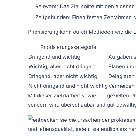
Relevant:
Das Ziel sollte mit den eigene
Zeitgebunden:
Einen festen Zeitrahmen s
Priorisierung kann durch Methoden wie die E
Priorisierungskategorie
Dringend und wichtig
Aufgaben s
Wichtig, aber nicht dringend
Planen und
Dringend, aber nicht wichtig
Delegieren 
Nicht dringend und nicht wichtig
Vermeiden 
Mit dieser Zielklarheit sowie der gezielten 
sondern wird überschaubar und gut bewältig