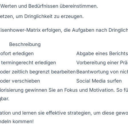
n Werten und Bedürfnissen übereinstimmen.
etzen, um Dringlichkeit zu erzeugen.
isenhower-Matrix erfolgen, die Aufgaben nach Dringlichk
Beschreibung
ofort erledigen
Abgabe eines Berichts, 
 termingerecht erledigen
Vorbereitung einer Pr
oder zeitlich begrenzt bearbeiten
Beantwortung von nich
oder verschieben
Social Media surfen
Priorisierung gewinnen Sie an Fokus und Motivation. So f
bar.