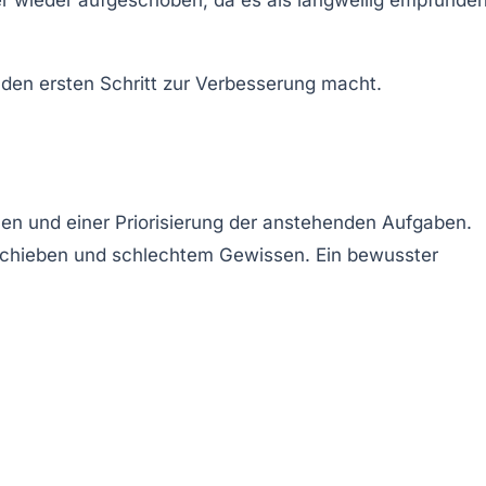
 den ersten Schritt zur Verbesserung macht.
len und einer Priorisierung der anstehenden Aufgaben.
ufschieben und schlechtem Gewissen. Ein bewusster