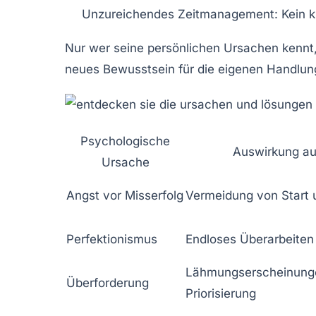
Unzureichendes Zeitmanagement:
Kein k
Nur wer seine persönlichen Ursachen kennt,
neues Bewusstsein für die eigenen Handlung
Psychologische
Auswirkung au
Ursache
Angst vor Misserfolg
Vermeidung von Start 
Perfektionismus
Endloses Überarbeiten
Lähmungserscheinunge
Überforderung
Priorisierung