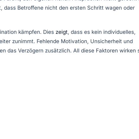
t, dass Betroffene nicht den ersten Schritt wagen oder
tination kämpfen. Dies
zeigt
, dass es kein individuelles,
eiter zunimmt. Fehlende Motivation, Unsicherheit und
en das Verzögern zusätzlich. All diese Faktoren wirken 