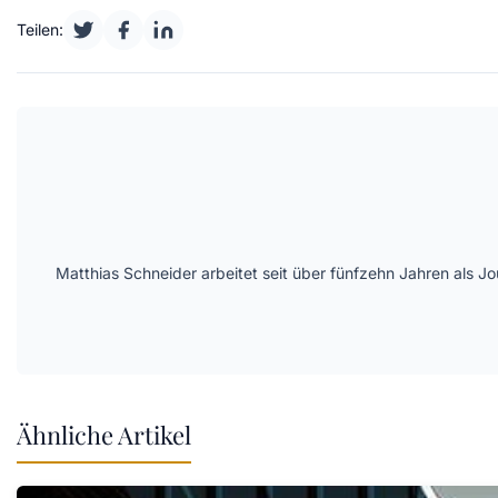
Teilen:
Matthias Schneider arbeitet seit über fünfzehn Jahren als J
Ähnliche Artikel