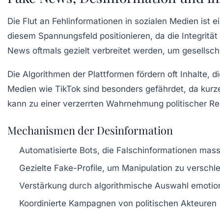
Die Flut an Fehlinformationen in sozialen Medien ist
diesem Spannungsfeld positionieren, da die Integrität
News oftmals gezielt verbreitet werden, um gesellscha
Die Algorithmen der Plattformen fördern oft Inhalte,
Medien wie TikTok sind besonders gefährdet, da kurze
kann zu einer verzerrten Wahrnehmung politischer Rea
Mechanismen der Desinformation
Automatisierte Bots, die Falschinformationen mass
Gezielte Fake-Profile, um Manipulation zu verschle
Verstärkung durch algorithmische Auswahl emotion
Koordinierte Kampagnen von politischen Akteuren