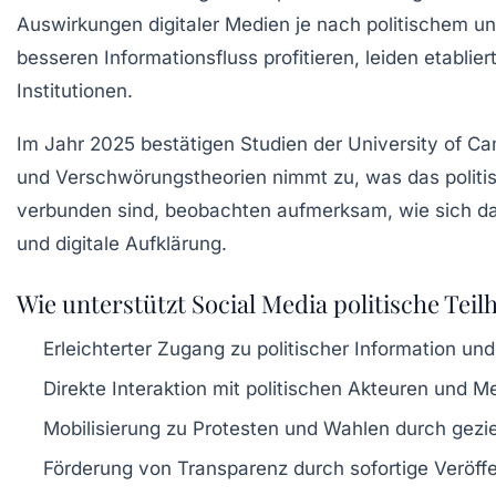
Auswirkungen digitaler Medien je nach politischem un
besseren Informationsfluss profitieren, leiden etabli
Institutionen.
Im Jahr 2025 bestätigen Studien der University of Ca
und Verschwörungstheorien nimmt zu, was das politi
verbunden sind, beobachten aufmerksam, wie sich da
und digitale Aufklärung.
Wie unterstützt Social Media politische Teil
Erleichterter Zugang zu politischer Information un
Direkte Interaktion mit politischen Akteuren und 
Mobilisierung zu Protesten und Wahlen durch gez
Förderung von Transparenz durch sofortige Veröff