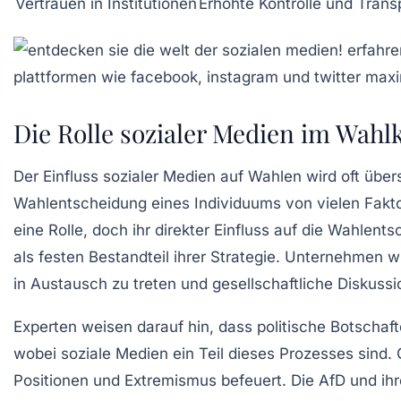
Vertrauen in Institutionen
Erhöhte Kontrolle und Tran
Die Rolle sozialer Medien im Wah
Der Einfluss sozialer Medien auf Wahlen wird oft übe
Wahlentscheidung eines Individuums von vielen Faktor
eine Rolle, doch ihr direkter Einfluss auf die Wahlen
als festen Bestandteil ihrer Strategie. Unternehmen 
in Austausch zu treten und gesellschaftliche Diskuss
Experten weisen darauf hin, dass politische Botschaf
wobei soziale Medien ein Teil dieses Prozesses sind. 
Positionen und Extremismus befeuert. Die AfD und ihr