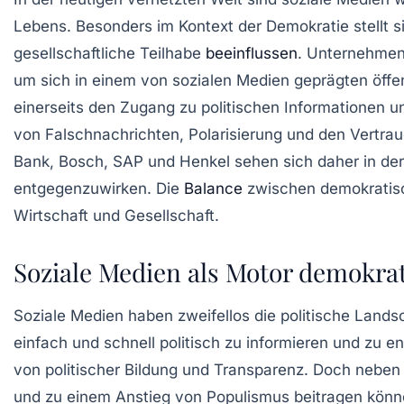
Lebens. Besonders im Kontext der Demokratie stellt si
gesellschaftliche Teilhabe
beeinflussen
. Unternehmen
um sich in einem von sozialen Medien geprägten öffen
einerseits den Zugang zu politischen Informationen un
von Falschnachrichten, Polarisierung und den Vertrau
Bank, Bosch, SAP und Henkel sehen sich daher in der
entgegenzuwirken. Die
Balance
zwischen demokratisch
Wirtschaft und Gesellschaft.
Soziale Medien als Motor demokrat
Soziale Medien haben zweifellos die politische Lands
einfach und schnell politisch zu informieren und zu
von politischer Bildung und Transparenz. Doch neben 
und zu einem Anstieg von Populismus beitragen könne