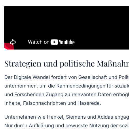
Strategien und politische Maßnahm
Der Digitale Wandel fordert von Gesellschaft und Poli
unternommen, um die Rahmenbedingungen für soziale
und Forschenden Zugang zu relevanten Daten ermögli
Inhalte, Falschnachrichten und Hassrede.
Unternehmen wie Henkel, Siemens und Adidas engagie
Nur durch Aufklärung und bewusste Nutzung der sozia