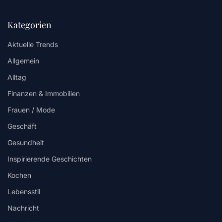
Kategorien
Aktuelle Trends
Allgemein
Alltag
Finanzen & Immobilien
Frauen / Mode
Geschäft
Gesundheit
Inspirierende Geschichten
Kochen
Lebensstil
Nachricht