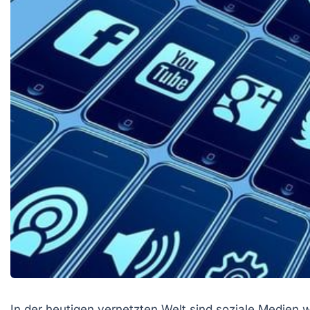
In der heutigen vernetzten Welt sind soziale Medien 