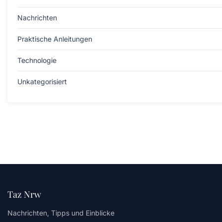
Nachrichten
Praktische Anleitungen
Technologie
Unkategorisiert
Taz Nrw
Nachrichten, Tipps und Einblicke