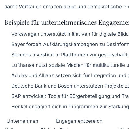
damit Vertrauen erhalten bleibt und demokratische Pr
Beispiele für unternehmerisches Engageme
Volkswagen unterstützt Initiativen für digitale Bild
Bayer fördert Aufklärungskampagnen zu Desinfor
Siemens investiert in Plattformen zur gesellschaft
Lufthansa nutzt soziale Medien für multikulturell
Adidas und Allianz setzen sich für Integration und
Deutsche Bank und Bosch unterstützen Projekte z
SAP entwickelt Tools für Bürgerbeteiligung und Tr
Henkel engagiert sich in Programmen zur Stärkun
Unternehmen
Engagementbereich