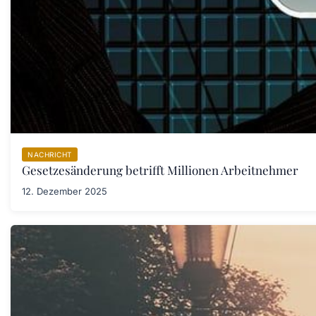
NACHRICHT
Gesetzesänderung betrifft Millionen Arbeitnehmer
12. Dezember 2025