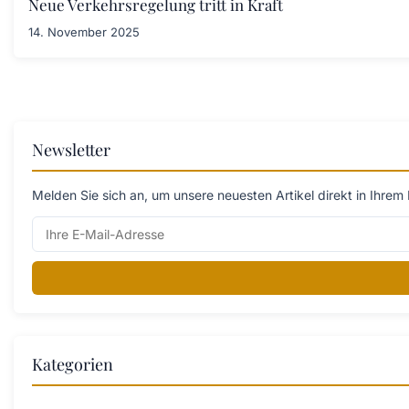
Neue Verkehrsregelung tritt in Kraft
14. November 2025
Newsletter
Melden Sie sich an, um unsere neuesten Artikel direkt in Ihrem 
Kategorien