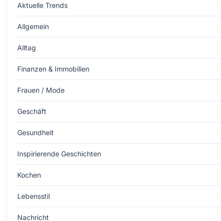
Aktuelle Trends
Allgemein
Alltag
Finanzen & Immobilien
Frauen / Mode
Geschäft
Gesundheit
Inspirierende Geschichten
Kochen
Lebensstil
Nachricht