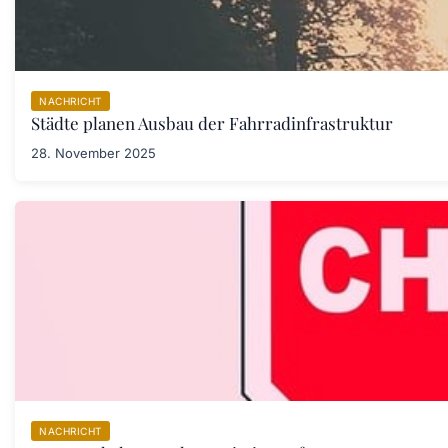
NACHRICHT
Städte planen Ausbau der Fahrradinfrastruktur
28. November 2025
NACHRICHT