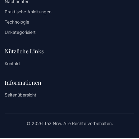
Nachrichten
Praktische Anleitungen
Technologie
Unkategorisiert
Nützliche Links
Kontakt
Informationen
Seitenübersicht
© 2026 Taz Nrw. Alle Rechte vorbehalten.