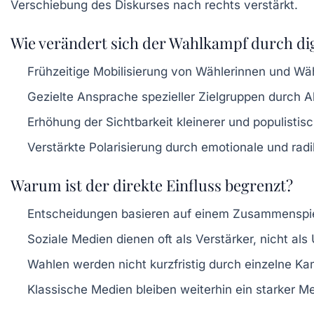
Verschiebung des Diskurses nach rechts verstärkt.
Wie verändert sich der Wahlkampf durch di
Frühzeitige Mobilisierung von Wählerinnen und Wä
Gezielte Ansprache spezieller Zielgruppen durch A
Erhöhung der Sichtbarkeit kleinerer und populistis
Verstärkte Polarisierung durch emotionale und radi
Warum ist der direkte Einfluss begrenzt?
Entscheidungen basieren auf einem Zusammenspiel
Soziale Medien dienen oft als Verstärker, nicht als
Wahlen werden nicht kurzfristig durch einzelne 
Klassische Medien bleiben weiterhin ein starker M