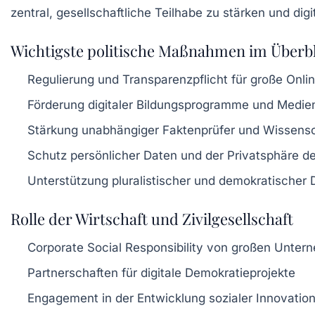
zentral, gesellschaftliche Teilhabe zu stärken und di
Wichtigste politische Maßnahmen im Überb
Regulierung und Transparenzpflicht für große Onli
Förderung digitaler Bildungsprogramme und Medi
Stärkung unabhängiger Faktenprüfer und Wissensc
Schutz persönlicher Daten und der Privatsphäre d
Unterstützung pluralistischer und demokratischer 
Rolle der Wirtschaft und Zivilgesellschaft
Corporate Social Responsibility von großen Unte
Partnerschaften für digitale Demokratieprojekte
Engagement in der Entwicklung sozialer Innovatio