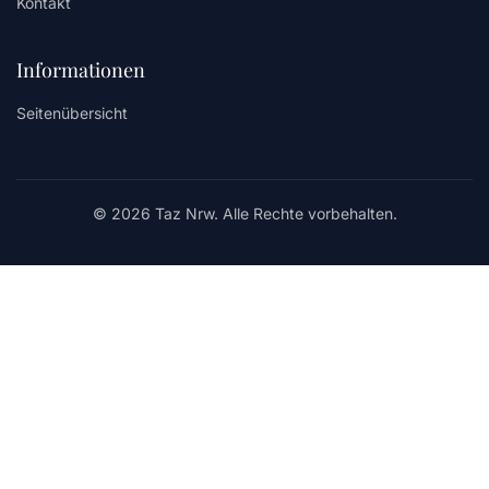
Kontakt
Informationen
Seitenübersicht
© 2026 Taz Nrw. Alle Rechte vorbehalten.