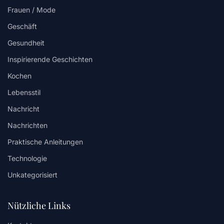
Frauen / Mode
Geschäft
Gesundheit
Inspirierende Geschichten
Kochen
Lebensstil
Nachricht
Nachrichten
Praktische Anleitungen
Technologie
Unkategorisiert
Nützliche Links