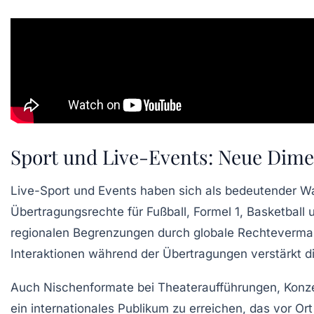
Sport und Live-Events: Neue Dim
Live-Sport und Events haben sich als bedeutender Wa
Übertragungsrechte für Fußball, Formel 1, Basketball 
regionalen Begrenzungen durch globale Rechtevermarkt
Interaktionen während der Übertragungen verstärkt die
Auch Nischenformate bei Theateraufführungen, Konzert
ein internationales Publikum zu erreichen, das vor Or