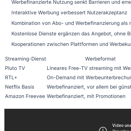
Werbefinanzierte Nutzung senkt Barrieren und erre
Interaktive Werbung verbessert Nutzerakzeptanz
Kombination von Abo- und Werbefinanzierung als 
Kostenlose Dienste ergänzen das Angebot, ohne B
Kooperationen zwischen Plattformen und Werbeku
Streaming-Dienst
Werbeformat
Pluto TV
Lineares Free-TV streaming mit W
RTL+
On-Demand mit Werbeunterbrechu
Netflix Basis
Werbefinanziert, vor allem bei gün
Amazon Freevee
Werbefinanziert, mit Promotionen