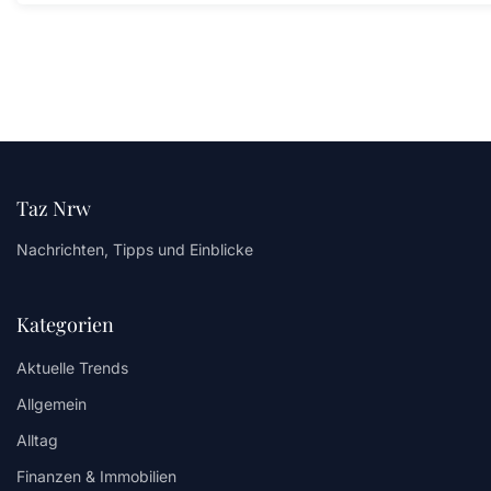
Taz Nrw
Nachrichten, Tipps und Einblicke
Kategorien
Aktuelle Trends
Allgemein
Alltag
Finanzen & Immobilien