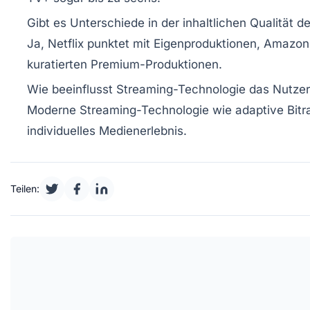
Gibt es Unterschiede in der inhaltlichen Qualität 
Ja, Netflix punktet mit Eigenproduktionen, Amazon
kuratierten Premium-Produktionen.
Wie beeinflusst Streaming-Technologie das Nutzer
Moderne Streaming-Technologie wie adaptive Bitra
individuelles Medienerlebnis.
Teilen: