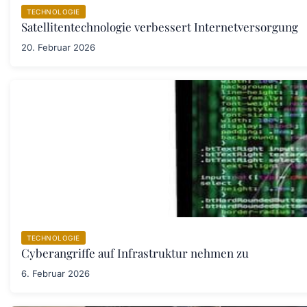
TECHNOLOGIE
Satellitentechnologie verbessert Internetversorgung
20. Februar 2026
TECHNOLOGIE
Cyberangriffe auf Infrastruktur nehmen zu
6. Februar 2026