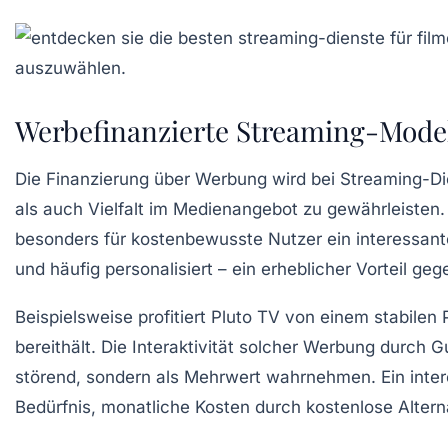
Werbefinanzierte Streaming-Model
Die Finanzierung über Werbung wird bei Streaming-Di
als auch Vielfalt im Medienangebot zu gewährleisten.
besonders für kostenbewusste Nutzer ein interessante
und häufig personalisiert – ein erheblicher Vorteil ge
Beispielsweise profitiert Pluto TV von einem stabil
bereithält. Die Interaktivität solcher Werbung durch
störend, sondern als Mehrwert wahrnehmen. Ein inte
Bedürfnis, monatliche Kosten durch kostenlose Altern