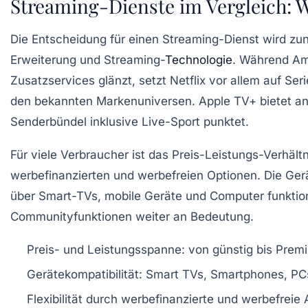
Streaming-Dienste im Vergleich: W
Die Entscheidung für einen Streaming-Dienst wird zu
Erweiterung und Streaming-
Technologie
. Während Ama
Zusatzservices glänzt, setzt Netflix vor allem auf Ser
den bekannten Markenuniversen. Apple TV+ bietet an
Senderbündel inklusive Live-Sport punktet.
Für viele Verbraucher ist das Preis-Leistungs-Verhäl
werbefinanzierten und werbefreien Optionen. Die Gerät
über Smart-TVs, mobile Geräte und Computer funktion
Communityfunktionen weiter an Bedeutung.
Preis- und Leistungsspanne: von günstig bis Prem
Gerätekompatibilität: Smart TVs, Smartphones, P
Flexibilität durch werbefinanzierte und werbefreie