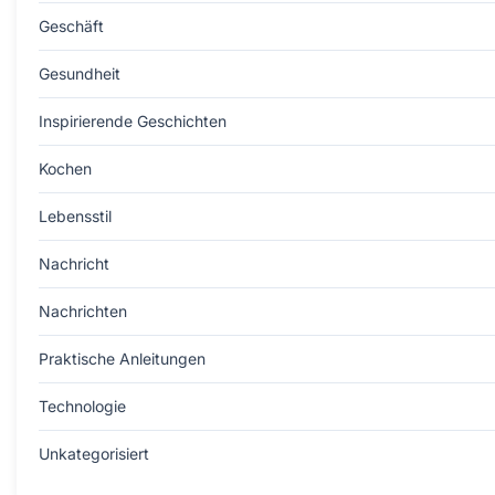
Geschäft
Gesundheit
Inspirierende Geschichten
Kochen
Lebensstil
Nachricht
Nachrichten
Praktische Anleitungen
Technologie
Unkategorisiert