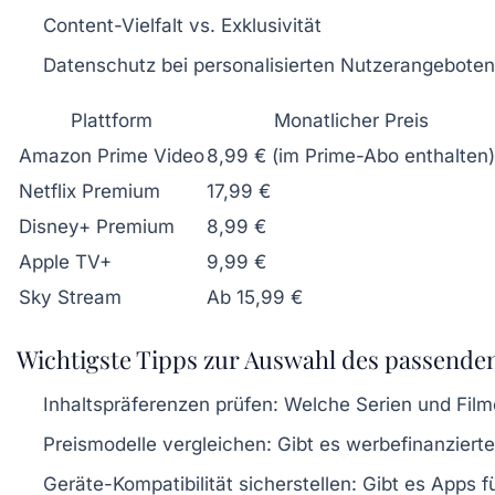
Content-Vielfalt vs. Exklusivität
Datenschutz bei personalisierten Nutzerangeboten
Plattform
Monatlicher Preis
Amazon Prime Video
8,99 € (im Prime-Abo enthalten)
Netflix Premium
17,99 €
Disney+ Premium
8,99 €
Apple TV+
9,99 €
Sky Stream
Ab 15,99 €
Wichtigste Tipps zur Auswahl des passende
Inhaltspräferenzen prüfen:
Welche Serien und Filme
Preismodelle vergleichen:
Gibt es werbefinanzierte
Geräte-Kompatibilität sicherstellen:
Gibt es Apps fü