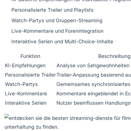
Personalisierte Trailer und Playlists
Watch-Partys und Gruppen-Streaming
Live-Kommentare und Forenintegration
Interaktive Serien und Multi-Choice-Inhalte
Funktion
Beschreibung
KI-Empfehlungen
Analyse von Sehgewohnheiten 
Personalisierte Trailer
Trailer-Anpassung basierend au
Watch-Partys
Gemeinsames synchronisiertes
Live-Kommentare
Kommentare eingeblendet in Ec
Interaktive Serien
Nutzer beeinflussen Handlungs