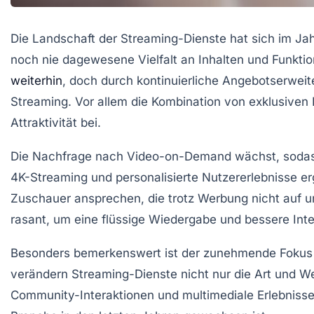
Die Landschaft der Streaming-Dienste hat sich im Ja
noch nie dagewesene Vielfalt an Inhalten und Funktio
weiterhin
, doch durch kontinuierliche Angebotserweit
Streaming. Vor allem die Kombination von exklusiven 
Attraktivität bei.
Die Nachfrage nach Video-on-Demand wächst, sodass 
4K-Streaming und personalisierte Nutzererlebnisse e
Zuschauer ansprechen, die trotz Werbung nicht auf u
rasant, um eine flüssige Wiedergabe und bessere Inte
Besonders bemerkenswert ist der zunehmende Fokus auf
verändern Streaming-Dienste nicht nur die Art und 
Community-Interaktionen und multimediale Erlebnisse