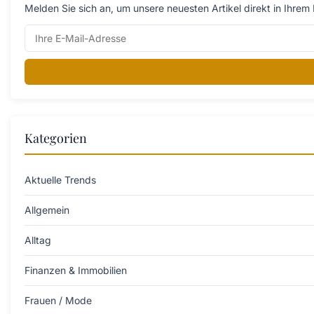
Melden Sie sich an, um unsere neuesten Artikel direkt in Ihrem 
Kategorien
Aktuelle Trends
Allgemein
Alltag
Finanzen & Immobilien
Frauen / Mode