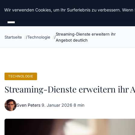
Taz Nrw
Wir verwenden Cookies, um Ihr Surferlebnis zu verbessern. Wenn S
Streaming-Dienste erweitern ihr
Startseite
Technologie
Angebot deutlich
TECHNOLOGIE
Streaming-Dienste erweitern ihr 
Sven Peters
·
9. Januar 2026
·
8 min