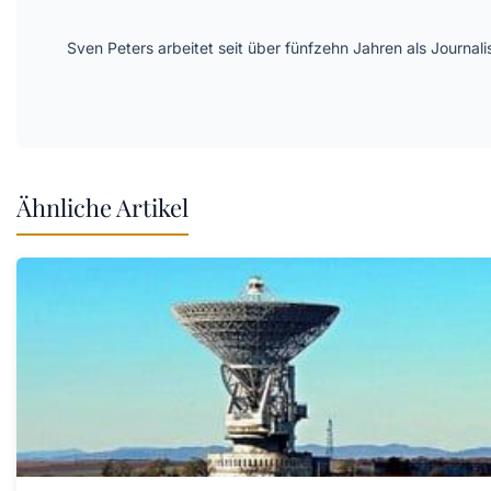
Sven Peters arbeitet seit über fünfzehn Jahren als Journal
Ähnliche Artikel