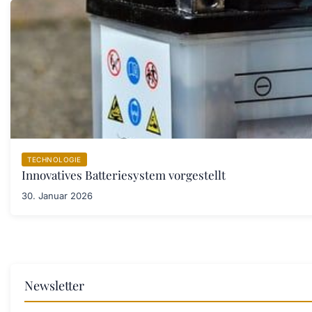
TECHNOLOGIE
Innovatives Batteriesystem vorgestellt
30. Januar 2026
Newsletter