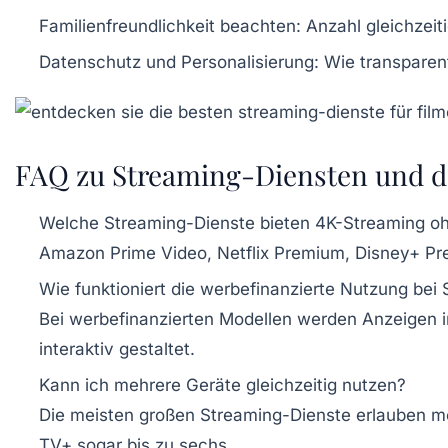
Familienfreundlichkeit beachten:
Anzahl gleichzeit
Datenschutz und Personalisierung:
Wie transparen
FAQ zu Streaming-Diensten und d
Welche Streaming-Dienste bieten 4K-Streaming oh
Amazon Prime Video, Netflix Premium, Disney+ Pre
Wie funktioniert die werbefinanzierte Nutzung bei
Bei werbefinanzierten Modellen werden Anzeigen i
interaktiv gestaltet.
Kann ich mehrere Geräte gleichzeitig nutzen?
Die meisten großen Streaming-Dienste erlauben me
TV+ sogar bis zu sechs.