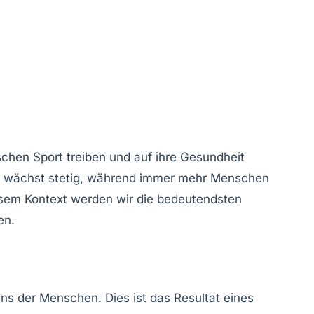
schen Sport treiben und auf ihre Gesundheit
wächst stetig, während immer mehr Menschen
sem Kontext werden wir die bedeutendsten
en.
ins
der Menschen. Dies ist das Resultat eines