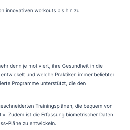
hr denn je motiviert, ihre Gesundheit in die
 entwickelt und welche Praktiken immer beliebter
sierte Programme
unterstützt, die den
ßgeschneiderten Trainingsplänen, die bequem von
tiv. Zudem ist die
Erfassung biometrischer Daten
ss-Pläne zu entwickeln.