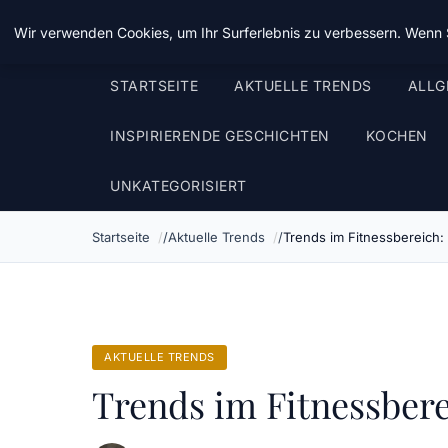
Taz Nrw
Wir verwenden Cookies, um Ihr Surferlebnis zu verbessern. Wenn S
STARTSEITE
AKTUELLE TRENDS
ALLG
INSPIRIERENDE GESCHICHTEN
KOCHEN
UNKATEGORISIERT
Startseite
Aktuelle Trends
Trends im Fitnessbereich: 
AKTUELLE TRENDS
Trends im Fitnessbere