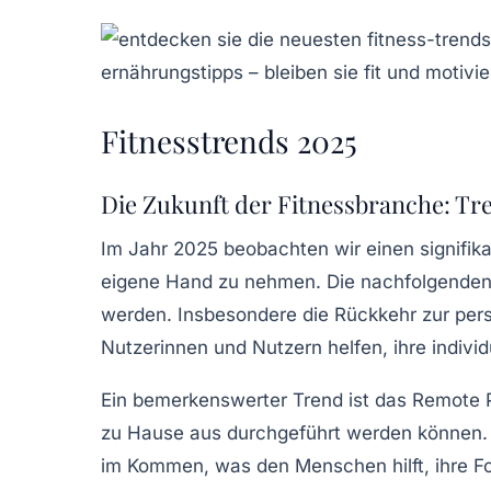
Fitnesstrends 2025
Die Zukunft der Fitnessbranche: T
Im Jahr 2025 beobachten wir einen signifik
eigene Hand zu nehmen. Die nachfolgenden F
werden. Insbesondere die Rückkehr zur pers
Nutzerinnen und Nutzern helfen, ihre individ
Ein bemerkenswerter Trend ist das
Remote P
zu Hause aus durchgeführt werden können. Di
im Kommen, was den Menschen hilft, ihre F