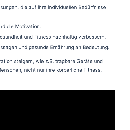
gen, die auf ihre individuellen Bedürfnisse
nd die Motivation.
Gesundheit und Fitness nachhaltig verbessern.
ssagen und gesunde Ernährung an Bedeutung.
vation steigern, wie z.B. tragbare Geräte und
enschen, nicht nur ihre körperliche Fitness,