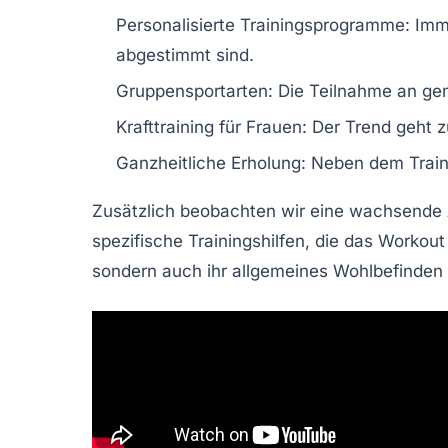
Personalisierte Trainingsprogramme:
Imme
abgestimmt sind.
Gruppensportarten:
Die Teilnahme an geme
Krafttraining für Frauen:
Der Trend geht 
Ganzheitliche Erholung:
Neben dem Train
Zusätzlich beobachten wir eine wachsende
spezifische Trainingshilfen, die das Workout
sondern auch ihr allgemeines Wohlbefinden 