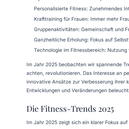
Personalisierte Fitness
: Zunehmendes Int
Krafttraining für Frauen
: Immer mehr Fraue
Gruppenaktivitäten
: Gemeinschaft und F
Ganzheitliche Erholung
: Fokus auf Selbs
Technologie im Fitnessbereich
: Nutzung
Im Jahr 2025 beobachten wir spannende
Tr
achten, revolutionieren. Das Interesse an
pe
innovative Ansätze zur Verbesserung ihrer
k
Entwicklungen und Veränderungen beleuchte
Die Fitness-Trends 2025
Im Jahr 2025 zeigt sich ein klarer Fokus auf 