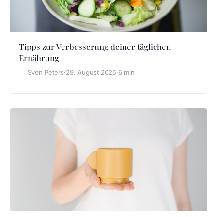
Tipps zur Verbesserung deiner täglichen
Ernährung
Sven Peters
·
29. August 2025
·
6 min