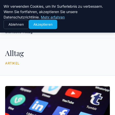
Taz Nrw
Wir verwenden Cookies, um Ihr Surferlebnis zu verbessern.
Wenn Sie fortfahren, akzeptieren Sie unsere
Datenschutzrichtlinie.
Mehr erfahren
Ablehnen
Akzeptieren
Startseite
Alltag
Alltag
ARTIKEL