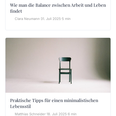
Wie man die Balance zwischen Arbeit und Leben
findet
Clara Neumann
·
31. Juli 2025
·
5 min
Praktische Tipps für einen minimalistischen
Lebensstil
Matthias Schneider
·
18. Juli 2025
·
6 min