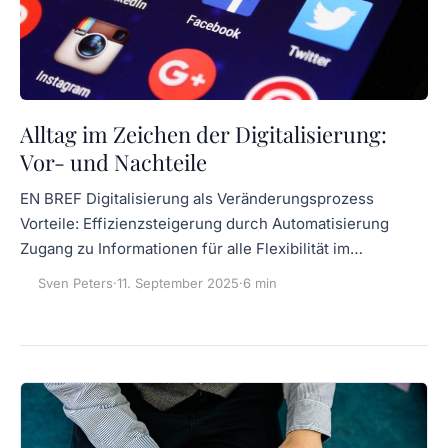
Alltag im Zeichen der Digitalisierung:
Vor- und Nachteile
EN BREF Digitalisierung als Veränderungsprozess
Vorteile: Effizienzsteigerung durch Automatisierung
Zugang zu Informationen für alle Flexibilität im…
Sven Peters
·
11. September 2025
·
6 min