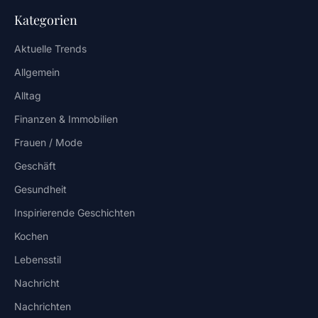
Kategorien
Aktuelle Trends
Allgemein
Alltag
Finanzen & Immobilien
Frauen / Mode
Geschäft
Gesundheit
Inspirierende Geschichten
Kochen
Lebensstil
Nachricht
Nachrichten