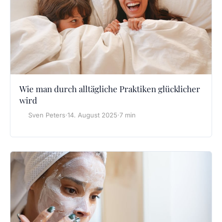
Wie man durch alltägliche Praktiken glücklicher
wird
Sven Peters
·
14. August 2025
·
7 min