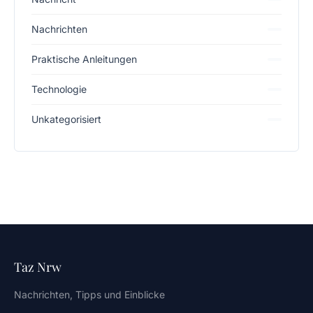
Nachrichten
Praktische Anleitungen
Technologie
Unkategorisiert
Taz Nrw
Nachrichten, Tipps und Einblicke