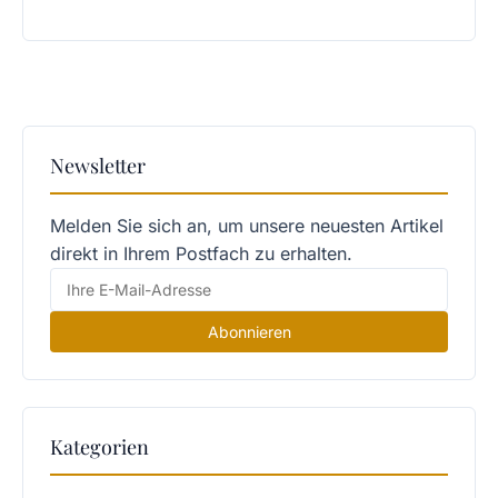
Newsletter
Melden Sie sich an, um unsere neuesten Artikel
direkt in Ihrem Postfach zu erhalten.
Abonnieren
Kategorien