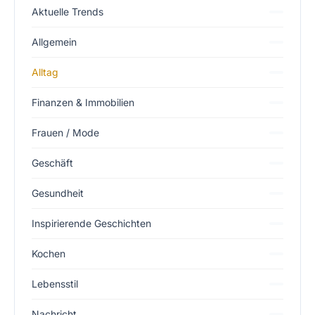
Aktuelle Trends
Allgemein
Alltag
Finanzen & Immobilien
Frauen / Mode
Geschäft
Gesundheit
Inspirierende Geschichten
Kochen
Lebensstil
Nachricht