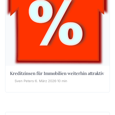
Kreditzinsen für Immobilien weiterhin attraktiv
Sven Peters
·
6. März 2026
·
10 min