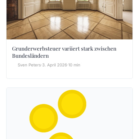
Grunderwerbsteuer variiert stark zwischen
Bundesländern
Sven Peters
·
3. April 2026
·
10 min