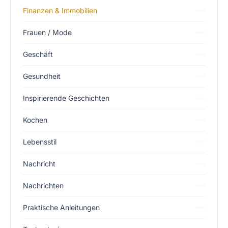
Finanzen & Immobilien
Frauen / Mode
Geschäft
Gesundheit
Inspirierende Geschichten
Kochen
Lebensstil
Nachricht
Nachrichten
Praktische Anleitungen