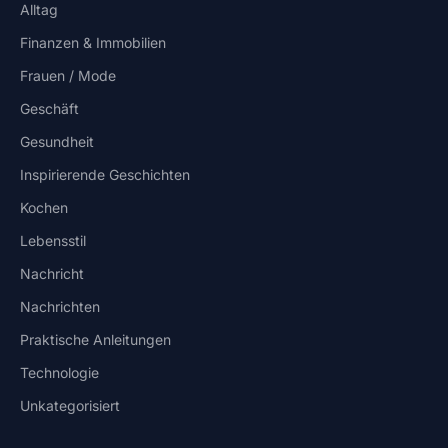
Alltag
Finanzen & Immobilien
Frauen / Mode
Geschäft
Gesundheit
Inspirierende Geschichten
Kochen
Lebensstil
Nachricht
Nachrichten
Praktische Anleitungen
Technologie
Unkategorisiert