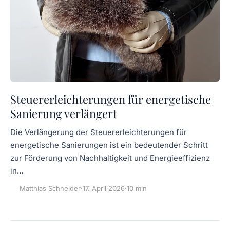
Steuererleichterungen für energetische
Sanierung verlängert
Die Verlängerung der Steuererleichterungen für
energetische Sanierungen ist ein bedeutender Schritt
zur Förderung von Nachhaltigkeit und Energieeffizienz
in…
Matthias Schneider
·
17. April 2026
·
10 min