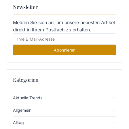
Newsletter
Melden Sie sich an, um unsere neuesten Artikel
direkt in Ihrem Postfach zu erhalten.
Abonnieren
Kategorien
Aktuelle Trends
Allgemein
Alltag