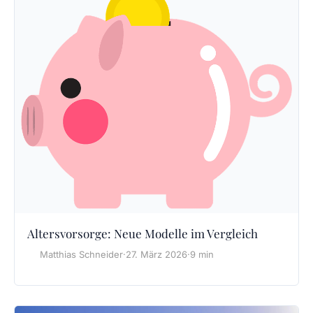
Altersvorsorge: Neue Modelle im Vergleich
Matthias Schneider
·
27. März 2026
·
9 min