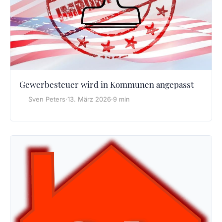
Gewerbesteuer wird in Kommunen angepasst
Sven Peters
·
13. März 2026
·
9 min