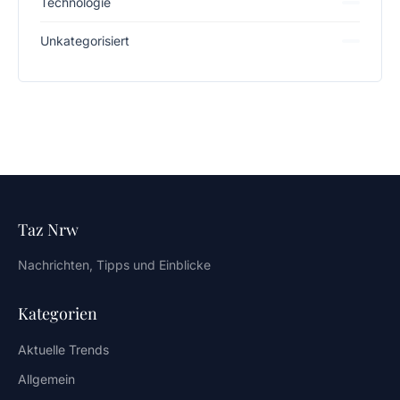
Technologie
Unkategorisiert
Taz Nrw
Nachrichten, Tipps und Einblicke
Kategorien
Aktuelle Trends
Allgemein