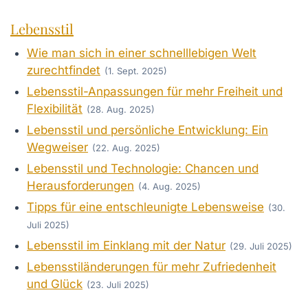
Lebensstil
Wie man sich in einer schnelllebigen Welt
zurechtfindet
(1. Sept. 2025)
Lebensstil-Anpassungen für mehr Freiheit und
Flexibilität
(28. Aug. 2025)
Lebensstil und persönliche Entwicklung: Ein
Wegweiser
(22. Aug. 2025)
Lebensstil und Technologie: Chancen und
Herausforderungen
(4. Aug. 2025)
Tipps für eine entschleunigte Lebensweise
(30.
Juli 2025)
Lebensstil im Einklang mit der Natur
(29. Juli 2025)
Lebensstiländerungen für mehr Zufriedenheit
und Glück
(23. Juli 2025)