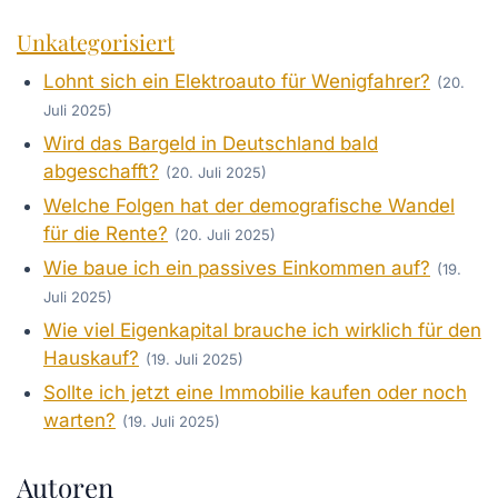
Unkategorisiert
Lohnt sich ein Elektroauto für Wenigfahrer?
(20.
Juli 2025)
Wird das Bargeld in Deutschland bald
abgeschafft?
(20. Juli 2025)
Welche Folgen hat der demografische Wandel
für die Rente?
(20. Juli 2025)
Wie baue ich ein passives Einkommen auf?
(19.
Juli 2025)
Wie viel Eigenkapital brauche ich wirklich für den
Hauskauf?
(19. Juli 2025)
Sollte ich jetzt eine Immobilie kaufen oder noch
warten?
(19. Juli 2025)
Autoren