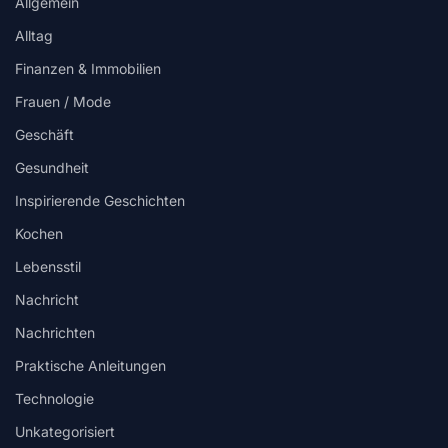
Allgemein
Alltag
Finanzen & Immobilien
Frauen / Mode
Geschäft
Gesundheit
Inspirierende Geschichten
Kochen
Lebensstil
Nachricht
Nachrichten
Praktische Anleitungen
Technologie
Unkategorisiert