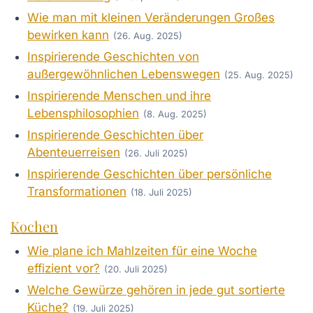
Wie man mit kleinen Veränderungen Großes
bewirken kann
(26. Aug. 2025)
Inspirierende Geschichten von
außergewöhnlichen Lebenswegen
(25. Aug. 2025)
Inspirierende Menschen und ihre
Lebensphilosophien
(8. Aug. 2025)
Inspirierende Geschichten über
Abenteuerreisen
(26. Juli 2025)
Inspirierende Geschichten über persönliche
Transformationen
(18. Juli 2025)
Kochen
Wie plane ich Mahlzeiten für eine Woche
effizient vor?
(20. Juli 2025)
Welche Gewürze gehören in jede gut sortierte
Küche?
(19. Juli 2025)