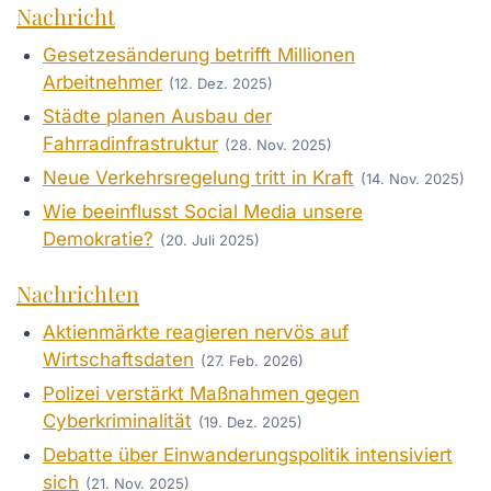
Nachricht
Gesetzesänderung betrifft Millionen
Arbeitnehmer
(12. Dez. 2025)
Städte planen Ausbau der
Fahrradinfrastruktur
(28. Nov. 2025)
Neue Verkehrsregelung tritt in Kraft
(14. Nov. 2025)
Wie beeinflusst Social Media unsere
Demokratie?
(20. Juli 2025)
Nachrichten
Aktienmärkte reagieren nervös auf
Wirtschaftsdaten
(27. Feb. 2026)
Polizei verstärkt Maßnahmen gegen
Cyberkriminalität
(19. Dez. 2025)
Debatte über Einwanderungspolitik intensiviert
sich
(21. Nov. 2025)