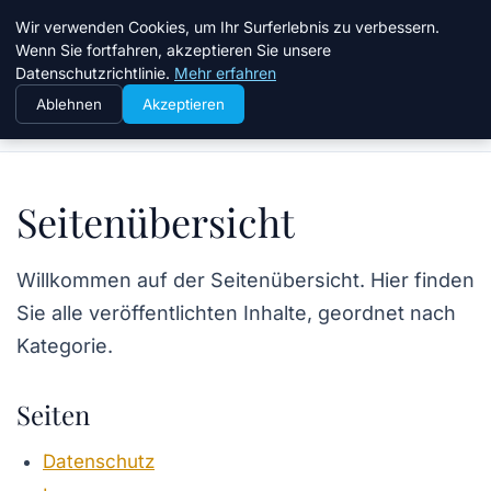
Taz Nrw
Wir verwenden Cookies, um Ihr Surferlebnis zu verbessern.
Wenn Sie fortfahren, akzeptieren Sie unsere
Datenschutzrichtlinie.
Mehr erfahren
Ablehnen
Akzeptieren
Startseite
Seitenübersicht
Seitenübersicht
Willkommen auf der Seitenübersicht. Hier finden
Sie alle veröffentlichten Inhalte, geordnet nach
Kategorie.
Seiten
Datenschutz