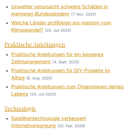
Unwetter verursacht schwere Schäden in
mehreren Bundesländern
(7. Nov. 2025)
Welche Länder profitieren am meisten vom
Klimawandel?
(20. Juli 2025)
Praktische Anleitungen
Praktische Anleitungen für ein besseres
Zeitmanagement
(4. Sept. 2025)
Praktische Anleitungen für DIY-Projekte im
Alltag
(6. Aug. 2025)
Praktische Anleitungen zum Organisieren deines
Lebens
(24. Juli 2025)
Technologie
Satellitentechnologie verbessert
Internetversorgung
(20. Feb. 2026)