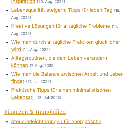
Inspiration
(20. Aug. 2025)
Lebensqualität steigern: Tipps für jeden Tag
(16.
Aug. 2025)
Kreative Lösungen für alltägliche Probleme
(14.
Aug. 2025)
Wie man durch alltägliche Praktiken glücklicher
wird
(14. Aug. 2025)
Alltagsroutinen, die dein Leben verändern
können
(7. Aug. 2025)
Wie man die Balance zwischen Arbeit und Leben
findet
(31. Juli 2025)
Praktische Tipps für einen minimalistischen
Lebensstil
(18. Juli 2025)
Finanzen & Immobilien
Steuererleichterungen für energetische