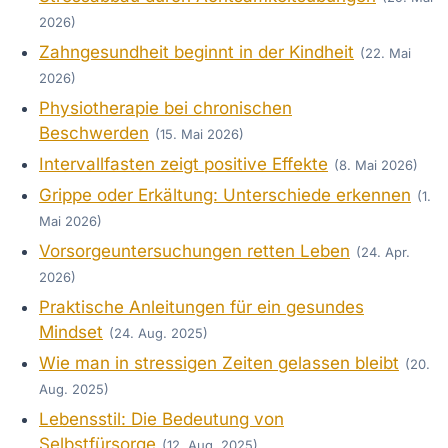
2026)
Zahngesundheit beginnt in der Kindheit
(22. Mai
2026)
Physiotherapie bei chronischen
Beschwerden
(15. Mai 2026)
Intervallfasten zeigt positive Effekte
(8. Mai 2026)
Grippe oder Erkältung: Unterschiede erkennen
(1.
Mai 2026)
Vorsorgeuntersuchungen retten Leben
(24. Apr.
2026)
Praktische Anleitungen für ein gesundes
Mindset
(24. Aug. 2025)
Wie man in stressigen Zeiten gelassen bleibt
(20.
Aug. 2025)
Lebensstil: Die Bedeutung von
Selbstfürsorge
(12. Aug. 2025)