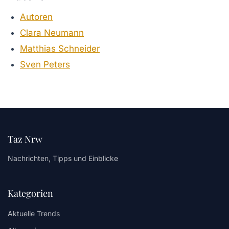
Autoren
Clara Neumann
Matthias Schneider
Sven Peters
Taz Nrw
Nachrichten, Tipps und Einblicke
Kategorien
Aktuelle Trends