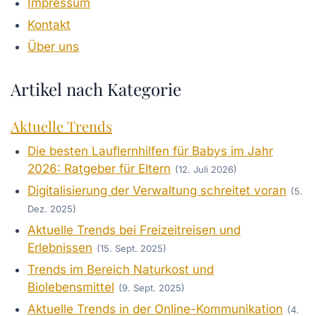
Impressum
Kontakt
Über uns
Artikel nach Kategorie
Aktuelle Trends
Die besten Lauflernhilfen für Babys im Jahr
2026: Ratgeber für Eltern
(12. Juli 2026)
Digitalisierung der Verwaltung schreitet voran
(5.
Dez. 2025)
Aktuelle Trends bei Freizeitreisen und
Erlebnissen
(15. Sept. 2025)
Trends im Bereich Naturkost und
Biolebensmittel
(9. Sept. 2025)
Aktuelle Trends in der Online-Kommunikation
(4.