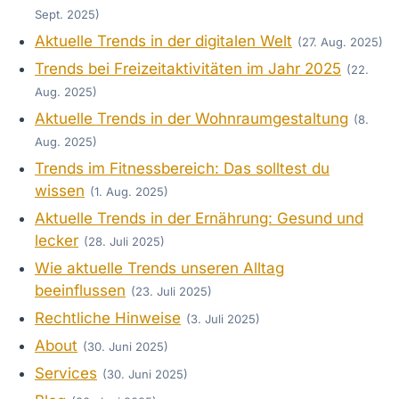
Sept. 2025)
Aktuelle Trends in der digitalen Welt
(27. Aug. 2025)
Trends bei Freizeitaktivitäten im Jahr 2025
(22.
Aug. 2025)
Aktuelle Trends in der Wohnraumgestaltung
(8.
Aug. 2025)
Trends im Fitnessbereich: Das solltest du
wissen
(1. Aug. 2025)
Aktuelle Trends in der Ernährung: Gesund und
lecker
(28. Juli 2025)
Wie aktuelle Trends unseren Alltag
beeinflussen
(23. Juli 2025)
Rechtliche Hinweise
(3. Juli 2025)
About
(30. Juni 2025)
Services
(30. Juni 2025)