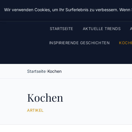
Wir verwenden Cookies, um Ihr Surferlebnis zu verbessern. Wenn S
STARTSEITE
AKTUELLE TRENDS
INSPIRIERENDE GESCHICHTEN
KOCH
Startseite
Kochen
Kochen
ARTIKEL