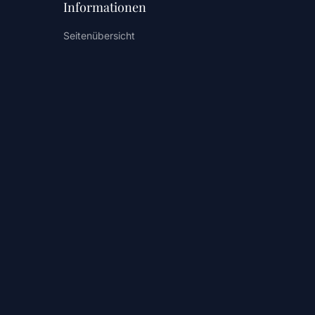
Informationen
Seitenübersicht