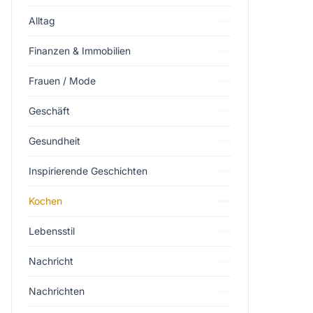
Alltag
Finanzen & Immobilien
Frauen / Mode
Geschäft
Gesundheit
Inspirierende Geschichten
Kochen
Lebensstil
Nachricht
Nachrichten