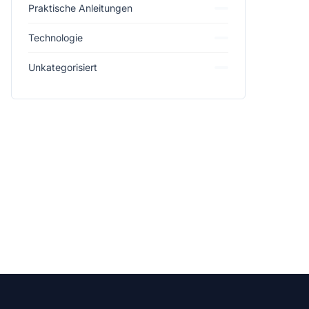
Praktische Anleitungen
Technologie
Unkategorisiert