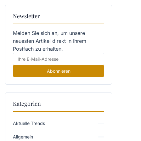
Newsletter
Melden Sie sich an, um unsere
neuesten Artikel direkt in Ihrem
Postfach zu erhalten.
Abonnieren
Kategorien
Aktuelle Trends
Allgemein