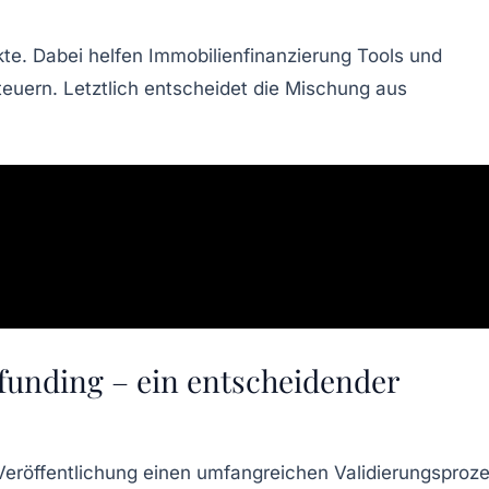
te. Dabei helfen Immobilienfinanzierung Tools und
teuern. Letztlich entscheidet die Mischung aus
unding – ein entscheidender
Veröffentlichung einen umfangreichen Validierungsproze