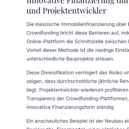
und Projektentwickler
Die klassische Immobilienfinanzierung über 
Crowdfunding bricht diese Barrieren auf, in
Online-Plattform die Schnittstelle zwischen 
Vorteil dieser Methode ist die niedrige Einst
unterschiedliche Bauprojekte streuen.
Diese Diversifikation verringert das Risiko u
zeigen, dass durchschnittliche jährliche R
liegt. Projektentwickler wiederum profitiere
Transparenz der Crowdfunding-Plattformen, 
innovative Finanzierungsform ständig.
Ein anschauliches Beispiel ist der Neubau e