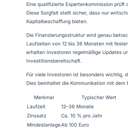
Eine qualifizierte Expertenkommission prüft 
Diese Sorgfalt stellt sicher, dass nur wirtsc
Kapitalbeschaffung bieten.
Die Finanzierungsstruktur wird genau betra
Laufzeiten von 12 bis 36 Monaten mit feste
erhalten Investoren regelmäßige Updates un
Investitionsbereitschaft.
Für viele Investoren ist besonders wichtig, 
Dies beinhaltet die Kommunikation mit dem P
Merkmal
Typischer Wert
Laufzeit
12–36 Monate
Zinssatz
Ca. 10 % pro Jahr
Mindestanlage
Ab 100 Euro