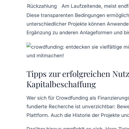
Rückzahlung
Am Laufzeitende, meist endfä
Diese transparenten Bedingungen ermöglichen
unterschiedlicher Projekte können Anwender
Ergänzung zu anderen Anlageformen und birg
Tipps zur erfolgreichen Nut
Kapitalbeschaffung
Wer sich für Crowdfunding als Finanzierungs
fundierte Recherche ist unverzichtbar: Bewe
Plattform. Auch die Historie der Projekte und