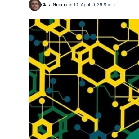
Clara Neumann
·
10. April 2026
·
8 min