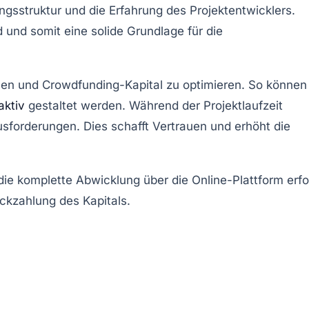
ungsstruktur und die Erfahrung des Projektentwicklers.
nd und somit eine solide Grundlage für die
ehen und Crowdfunding-Kapital zu optimieren. So können
aktiv
gestaltet werden. Während der Projektlaufzeit
sforderungen. Dies schafft Vertrauen und erhöht die
die komplette Abwicklung über die Online-Plattform erfo
ckzahlung des Kapitals.