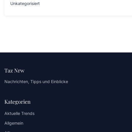
Unkategorisiert
Taz Nrw
Nachrichten, Tipps und Einblicke
Kategorien
Aktuelle Trends
Allgemein