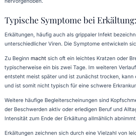
hervorgehoben.
Typische Symptome bei Erkältung:
Erkältungen, häufig auch als grippaler Infekt bezeich
unterschiedlicher Viren. Die Symptome entwickeln si
Zu Beginn
macht
sich oft ein leichtes Kratzen oder 
typischerweise ein bis zwei Tage. Im weiteren Verlau
entsteht meist später und ist zunächst trocken, kann 
und ist somit nicht typisch für eine schwere Erkranku
Weitere häufige Begleiterscheinungen sind Kopfschmer
der Beschwerden aktiv oder erledigen Beruf und Allta
Intensität zum Ende der Erkältung allmählich abnim
Erkältungen zeichnen sich durch eine Vielzahl von le