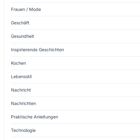
Frauen / Mode
Geschäft
Gesundheit
Inspirierende Geschichten
Kochen
Lebensstil
Nachricht
Nachrichten
Praktische Anleitungen
Technologie