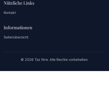
Nützliche Links
Kontakt
Informationen
Seitenübersicht
© 2026 Taz Nrw. Alle Rechte vorbehalten.