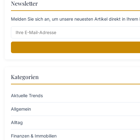
Newsletter
Melden Sie sich an, um unsere neuesten Artikel direkt in Ihrem 
Kategorien
Aktuelle Trends
Allgemein
Alltag
Finanzen & Immobilien