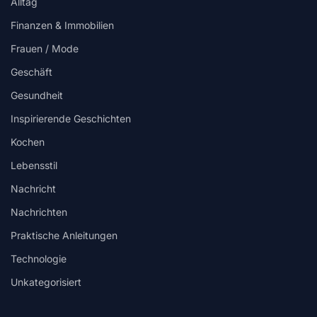
Alltag
Finanzen & Immobilien
Frauen / Mode
Geschäft
Gesundheit
Inspirierende Geschichten
Kochen
Lebensstil
Nachricht
Nachrichten
Praktische Anleitungen
Technologie
Unkategorisiert