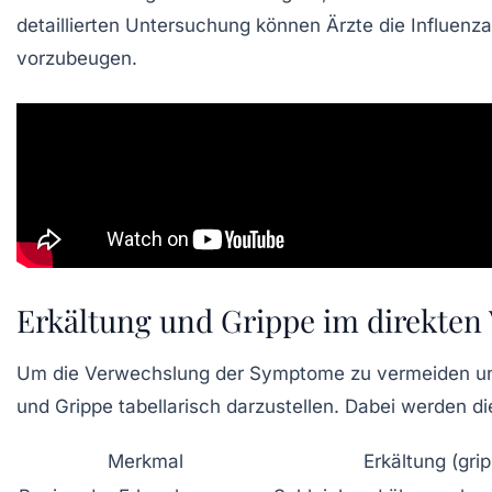
detaillierten Untersuchung können Ärzte die Influenz
vorzubeugen.
Erkältung und Grippe im direkten 
Um die Verwechslung der Symptome zu vermeiden und d
und Grippe tabellarisch darzustellen. Dabei werden 
Merkmal
Erkältung (grip