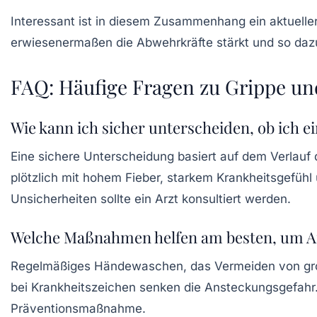
Interessant ist in diesem Zusammenhang ein aktuell
erwiesenermaßen die Abwehrkräfte stärkt und so daz
FAQ: Häufige Fragen zu Grippe und
Wie kann ich sicher unterscheiden, ob ich e
Eine sichere Unterscheidung basiert auf dem Verlau
plötzlich mit hohem Fieber, starkem Krankheitsgefühl
Unsicherheiten sollte ein Arzt konsultiert werden.
Welche Maßnahmen helfen am besten, um A
Regelmäßiges Händewaschen, das Vermeiden von gr
bei Krankheitszeichen senken die Ansteckungsgefahr.
Präventionsmaßnahme.