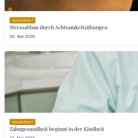
GESUNDHEIT
Stressabbau durch Achtsamkeitsübungen
29. Mai 2026
GESUNDHEIT
Zahngesundheit beginnt in der Kindheit