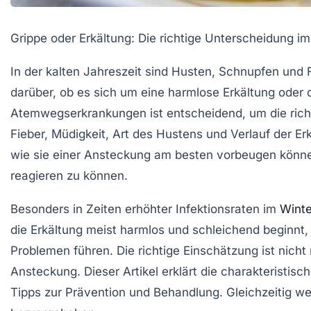
Grippe oder Erkältung: Die richtige Unterscheidung im
In der kalten Jahreszeit sind Husten, Schnupfen und 
darüber, ob es sich um eine harmlose Erkältung oder 
Atemwegserkrankungen ist entscheidend, um die rich
Fieber, Müdigkeit, Art des Hustens und Verlauf der Erk
wie sie einer Ansteckung am besten vorbeugen können
reagieren zu können.
Besonders in Zeiten erhöhter Infektionsraten im
Winte
die Erkältung meist harmlos und schleichend beginn
Problemen führen. Die richtige Einschätzung ist nich
Ansteckung. Dieser Artikel erklärt die charakteristi
Tipps zur Prävention und Behandlung. Gleichzeitig we