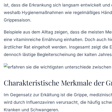
ist, dass die Erkrankung sich langsam entwickelt und 
weshalb Hygienemaßnahmen wie regelmäßiges Hände
Grippesaison.
Beispiele aus dem Alltag zeigen, dass die meisten M
eine vitaminreiche Ernährung einhalten. Doch auch hi
ärztlicher Rat eingeholt werden. Insgesamt zeigt die 
dennoch lästige Begleiterscheinung der kalten Jahresz
Charakteristische Merkmale der G
Im Gegensatz zur Erkältung ist die Grippe, medizini
wird durch Influenzaviren verursacht, die häufig sc
Kranken und Schwangeren.