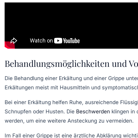
Behandlungsmöglichkeiten und Vor
Die Behandlung einer Erkältung und einer Grippe unt
Erkältungen meist mit Hausmitteln und symptomatische
Bei einer Erkältung helfen Ruhe, ausreichende Flüssi
Schnupfen oder Husten. Die
Beschwerden
klingen in
werden, um eine weitere Ansteckung zu vermeiden.
Im Fall einer Grippe ist eine ärztliche Abklärung wi