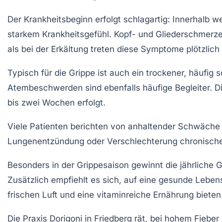
Der Krankheitsbeginn erfolgt schlagartig: Innerhalb w
starkem Krankheitsgefühl. Kopf- und Gliederschmerzen
als bei der Erkältung treten diese Symptome plötzlich 
Typisch für die Grippe ist auch ein trockener, häufi
Atembeschwerden sind ebenfalls häufige Begleiter. Di
bis zwei Wochen erfolgt.
Viele Patienten berichten von anhaltender Schwäche
Lungenentzündung oder Verschlechterung chronischer 
Besonders in der Grippesaison gewinnt die jährliche
Zusätzlich empfiehlt es sich, auf eine gesunde Leb
frischen Luft und eine vitaminreiche Ernährung bieten
Die Praxis Dorigoni in Friedberg rät, bei hohem Fiebe