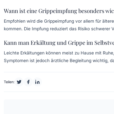
Wann ist eine Grippeimpfung besonders wic
Empfohlen wird die Grippeimpfung vor allem für älter
kommen. Die Impfung reduziert das Risiko schwerer V
Kann man Erkältung und Grippe im Selbstv
Leichte Erkältungen können meist zu Hause mit Ruhe
Symptomen ist jedoch ärztliche Begleitung wichtig, 
Teilen: