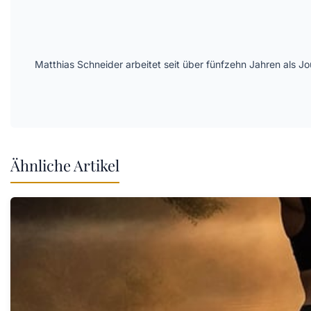
Matthias Schneider arbeitet seit über fünfzehn Jahren als J
Ähnliche Artikel