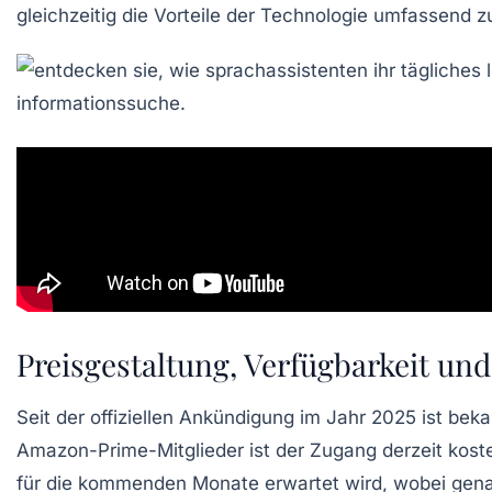
gleichzeitig die Vorteile der Technologie umfassend z
Preisgestaltung, Verfügbarkeit und
Seit der offiziellen Ankündigung im Jahr 2025 ist bek
Amazon-Prime-Mitglieder ist der Zugang derzeit koste
für die kommenden Monate erwartet wird, wobei gen