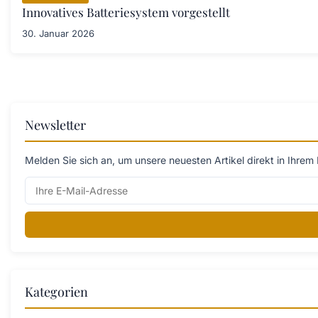
Innovatives Batteriesystem vorgestellt
30. Januar 2026
Newsletter
Melden Sie sich an, um unsere neuesten Artikel direkt in Ihrem 
Kategorien