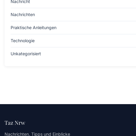
Nachricht
Nachrichten
Praktische Anleitungen
Technologie
Unkategorisiert
Taz Nrw
Nachrichten, Tipps und Einblicke