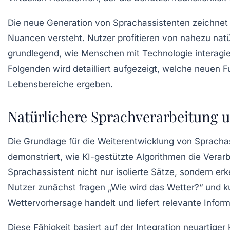
Die neue Generation von Sprachassistenten zeichnet 
Nuancen versteht. Nutzer profitieren von nahezu natü
grundlegend, wie Menschen mit Technologie interagier
Folgenden wird detailliert aufgezeigt, welche neuen 
Lebensbereiche ergeben.
Natürlichere Sprachverarbeitung 
Die Grundlage für die Weiterentwicklung von Sprachas
demonstriert, wie KI-gestützte Algorithmen die Verarb
Sprachassistent nicht nur isolierte Sätze, sondern erk
Nutzer zunächst fragen „Wie wird das Wetter?“ und ku
Wettervorhersage handelt und liefert relevante Infor
Diese Fähigkeit basiert auf der Integration neuartig