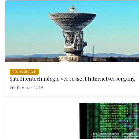
TECHNOLOGIE
Satellitentechnologie verbessert Internetversorgung
20. Februar 2026