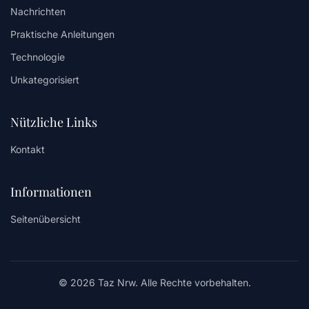
Nachrichten
Praktische Anleitungen
Technologie
Unkategorisiert
Nützliche Links
Kontakt
Informationen
Seitenübersicht
© 2026 Taz Nrw. Alle Rechte vorbehalten.