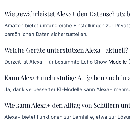
Wie gewährleistet Alexa+ den Datenschutz
Amazon bietet umfangreiche Einstellungen zur Priva
persönlichen Daten sicherzustellen.
Welche Geräte unterstützen Alexa+ aktuell?
Derzeit ist Alexa+ für bestimmte Echo Show
Modelle
(
Kann Alexa+ mehrstufige Aufgaben auch in
Ja, dank verbesserter KI-Modelle kann Alexa+ mehrs
Wie kann Alexa+ den Alltag von Schülern un
Alexa+ bietet Funktionen zur Lernhilfe, etwa zur Lös