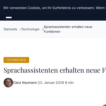
Taz Nrw
Wir verwenden Cookies, um Ihr Surferlebnis zu verbessern. Wenn S
Sprachassistenten erhalten neue
Startseite
Technologie
Funktionen
TECHNOLOGIE
Sprachassistenten erhalten neue 
Clara Neumann
·
23. Januar 2026
·
8 min