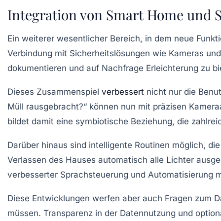
Integration von Smart Home und Si
Ein weiterer wesentlicher Bereich, in dem neue Funk
Verbindung mit Sicherheitslösungen wie Kameras und
dokumentieren und auf Nachfrage Erleichterung zu bi
Dieses Zusammenspiel
verbessert
nicht nur die Benu
Müll rausgebracht?“ können nun mit präzisen Kame
bildet damit eine symbiotische Beziehung, die zahlrei
Darüber hinaus sind intelligente Routinen möglich, 
Verlassen des Hauses automatisch alle Lichter ausgeh
verbesserter Sprachsteuerung und Automatisierung m
Diese Entwicklungen werfen aber auch Fragen zum Da
müssen. Transparenz in der Datennutzung und optiona