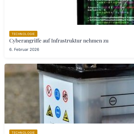
TECHNOLOGIE
Cyberangriffe auf Infrastruktur nehmen zu
6. Februar 2026
TECHNOLOGIE