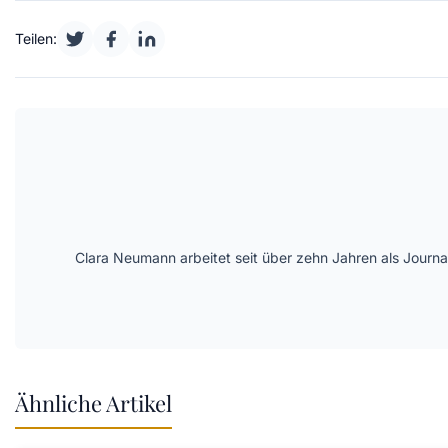
Teilen:
Clara Neumann arbeitet seit über zehn Jahren als Journa
Ähnliche Artikel