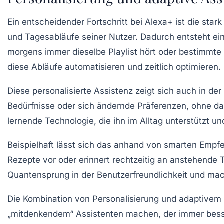
Ein entscheidender Fortschritt bei Alexa+ ist die star
und Tagesabläufe seiner Nutzer. Dadurch entsteht ein
morgens immer dieselbe Playlist hört oder bestimmte
diese Abläufe automatisieren und zeitlich optimieren.
Diese personalisierte Assistenz zeigt sich auch in d
Bedürfnisse oder sich ändernde Präferenzen, ohne da
lernende Technologie, die ihn im Alltag unterstützt un
Beispielhaft lässt sich das anhand von smarten Empf
Rezepte vor oder erinnert rechtzeitig an anstehende T
Quantensprung in der Benutzerfreundlichkeit und mac
Die Kombination von Personalisierung und adaptivem 
„mitdenkendem“ Assistenten machen, der immer besser 