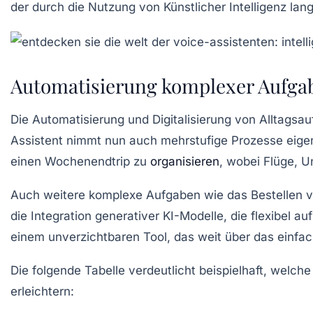
der durch die Nutzung von Künstlicher Intelligenz langf
Automatisierung komplexer Aufgabe
Die Automatisierung und Digitalisierung von Alltagsau
Assistent nimmt nun auch mehrstufige Prozesse eigens
einen Wochenendtrip zu
organisieren
, wobei Flüge, U
Auch weitere komplexe Aufgaben wie das Bestellen v
die Integration generativer KI-Modelle, die flexibel
einem unverzichtbaren Tool, das weit über das einfa
Die folgende Tabelle verdeutlicht beispielhaft, welc
erleichtern: