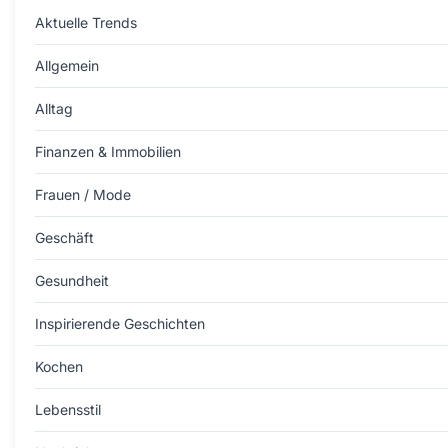
Aktuelle Trends
Allgemein
Alltag
Finanzen & Immobilien
Frauen / Mode
Geschäft
Gesundheit
Inspirierende Geschichten
Kochen
Lebensstil