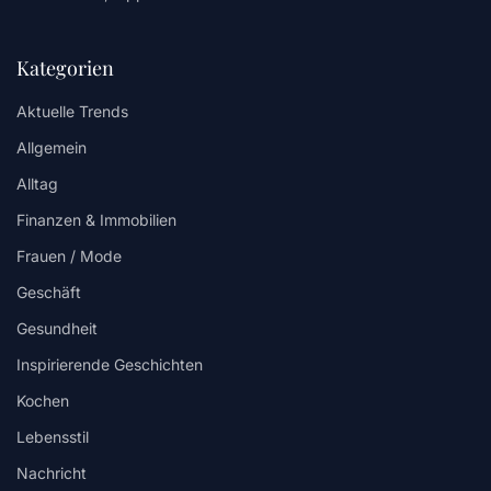
Kategorien
Aktuelle Trends
Allgemein
Alltag
Finanzen & Immobilien
Frauen / Mode
Geschäft
Gesundheit
Inspirierende Geschichten
Kochen
Lebensstil
Nachricht