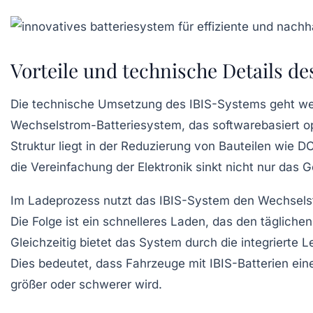
Vorteile und technische Details de
Die technische Umsetzung des IBIS-Systems geht weit 
Wechselstrom-Batteriesystem
, das softwarebasiert o
Struktur liegt in der Reduzierung von Bauteilen wie 
die Vereinfachung der Elektronik sinkt nicht nur das G
Im Ladeprozess nutzt das IBIS-System den Wechselstr
Die Folge ist ein schnelleres Laden, das den täglich
Gleichzeitig bietet das System durch die integrierte L
Dies bedeutet, dass Fahrzeuge mit IBIS-Batterien ei
größer oder schwerer wird.