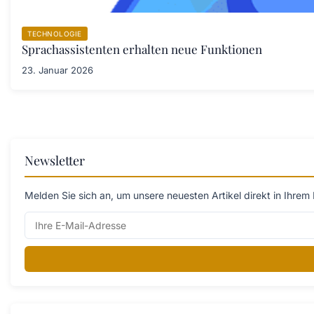
TECHNOLOGIE
Sprachassistenten erhalten neue Funktionen
23. Januar 2026
Newsletter
Melden Sie sich an, um unsere neuesten Artikel direkt in Ihrem 