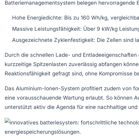
Batteriemanagementsystem belegen hervorragende E
Hohe Energiedichte:
Bis zu 160 Wh/kg, vergleichba
Massive Leistungsfähigkeit:
Über 9 kW/kg Leistung
Ausgezeichnete Zyklenfestigkeit:
Die Zellen sind l
Durch die schnellen Lade- und Entladeeigenschaften 
kurzzeitige Spitzenlasten zuverlässig abfangen könn
Reaktionsfähigkeit gefragt sind, ohne Kompromisse 
Das Aluminium-Ionen-System profitiert zudem von fo
eine vorausschauende Wartung erlaubt. So können Ausf
unterstützt aktiv die Agenda für eine
nachhaltige und 