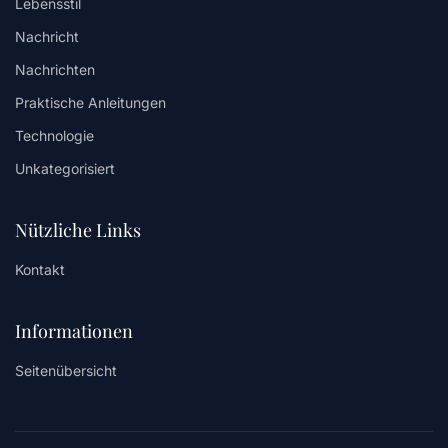
Lebensstil
Nachricht
Nachrichten
Praktische Anleitungen
Technologie
Unkategorisiert
Nützliche Links
Kontakt
Informationen
Seitenübersicht