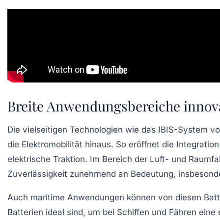
Breite Anwendungsbereiche innova
Die vielseitigen Technologien wie das IBIS-System v
die Elektromobilität hinaus. So eröffnet die Integra
elektrische Traktion. Im Bereich der Luft- und Raumf
Zuverlässigkeit zunehmend an Bedeutung, insbesonder
Auch maritime Anwendungen können von diesen Batter
Batterien ideal sind, um bei Schiffen und Fähren eine