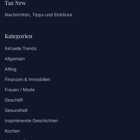
Taz Nrw
Nachrichten, Tipps und Einblicke
Kategorien
Aktuelle Trends
Allgemein
Alltag
Finanzen & Immobilien
Frauen / Mode
Geschäft
Gesundheit
Inspirierende Geschichten
Kochen