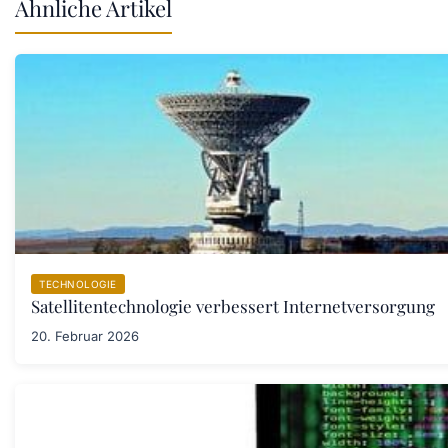
Ähnliche Artikel
TECHNOLOGIE
Satellitentechnologie verbessert Internetversorgung
20. Februar 2026