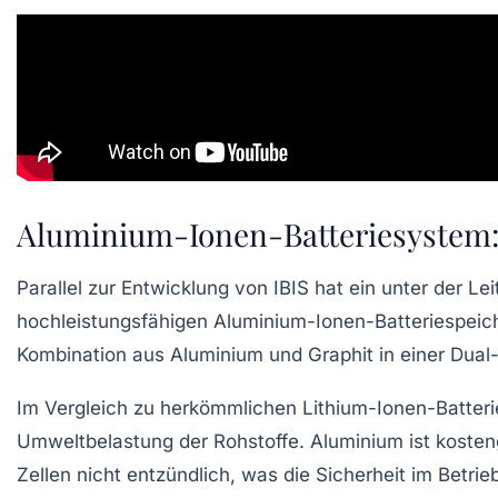
Aluminium-Ionen-Batteriesystem:
Parallel zur Entwicklung von IBIS hat ein unter der L
hochleistungsfähigen Aluminium-Ionen-Batteriespeiche
Kombination aus Aluminium und Graphit in einer Dual-I
Im Vergleich zu herkömmlichen Lithium-Ionen-Batteri
Umweltbelastung der Rohstoffe. Aluminium ist kosteng
Zellen nicht entzündlich, was die Sicherheit im Betr