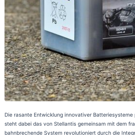
Die rasante Entwicklung innovativer Batteriesysteme 
steht dabei das von Stellantis gemeinsam mit dem fra
bahnbrechende System revolutioniert durch die Integra