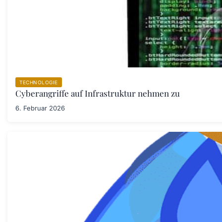
TECHNOLOGIE
Cyberangriffe auf Infrastruktur nehmen zu
6. Februar 2026