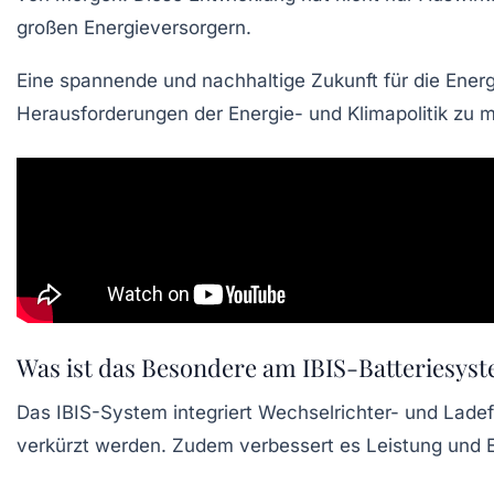
großen Energieversorgern.
Eine spannende und nachhaltige Zukunft für die Energi
Herausforderungen der Energie- und Klimapolitik zu m
Was ist das Besondere am IBIS-Batteriesys
Das IBIS-System integriert Wechselrichter- und Ladef
verkürzt werden. Zudem verbessert es Leistung und E