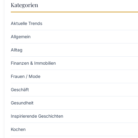
Kategorien
Aktuelle Trends
Allgemein
Alltag
Finanzen & Immobilien
Frauen / Mode
Geschäft
Gesundheit
Inspirierende Geschichten
Kochen