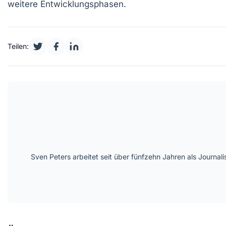
weitere Entwicklungsphasen.
Teilen:
Sven Peters arbeitet seit über fünfzehn Jahren als Journal