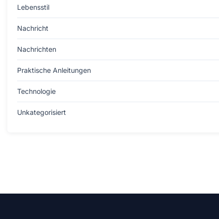
Lebensstil
Nachricht
Nachrichten
Praktische Anleitungen
Technologie
Unkategorisiert