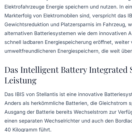
Elektrofahrzeuge Energie speichern und nutzen. In ein
Markterfolg von Elektromobilen sind, verspricht das IB
Gewichtsreduktion und Platzersparnis im Fahrzeug, wa
alternativen Batteriesystemen wie dem innovativen A
schnell ladbaren Energiespeicherung eröffnet, weiter
umweltfreundlicheren Energiespeichern, die weit übe
Das Intelligent Battery Integrate
Leistung
Das IBIS von Stellantis ist eine
innovative Batteriesy
Anders als herkömmliche Batterien, die Gleichstrom spe
Ausgang der Batterie bereits Wechselstrom zur Verfügu
einen separaten Wechselrichter und auch den Bordlad
40 Kilogramm führt.